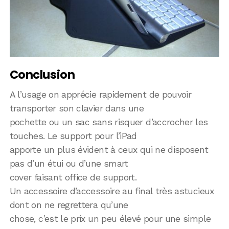
Conclusion
A l’usage on apprécie rapidement de pouvoir
transporter son clavier dans une
pochette ou un sac sans risquer d’accrocher les
touches. Le support pour l’iPad
apporte un plus évident à ceux qui ne disposent
pas d’un étui ou d’une smart
cover faisant office de support.
Un accessoire d’accessoire au final très astucieux
dont on ne regrettera qu’une
chose, c’est le prix un peu élevé pour une simple