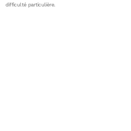
difficulté particulière.