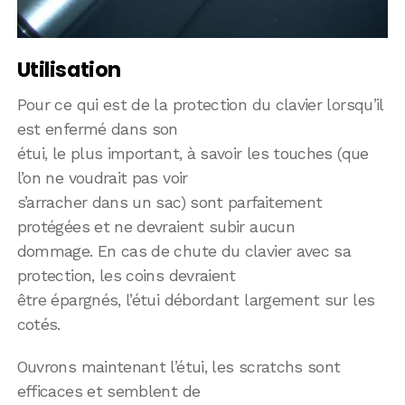
Utilisation
Pour ce qui est de la protection du clavier lorsqu’il
est enfermé dans son
étui, le plus important, à savoir les touches (que
l’on ne voudrait pas voir
s’arracher dans un sac) sont parfaitement
protégées et ne devraient subir aucun
dommage. En cas de chute du clavier avec sa
protection, les coins devraient
être épargnés, l’étui débordant largement sur les
cotés.
Ouvrons maintenant l’étui, les scratchs sont
efficaces et semblent de