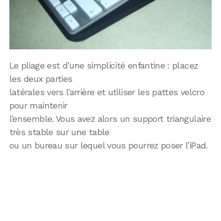
Le pliage est d’une simplicité enfantine : placez
les deux parties
latérales vers l’arrière et utiliser les pattes velcro
pour maintenir
l’ensemble. Vous avez alors un support triangulaire
très stable sur une table
ou un bureau sur lequel vous pourrez poser l’iPad.