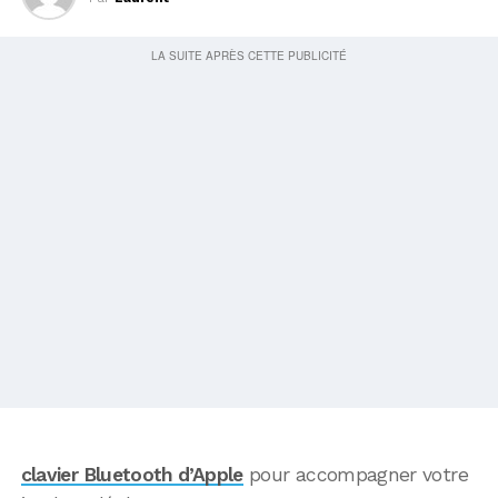
clavier Bluetooth d’Apple
pour accompagner votre