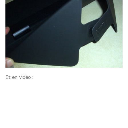
Et en vidéo :