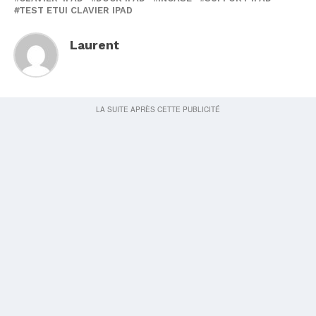
TEST ETUI CLAVIER IPAD
Laurent