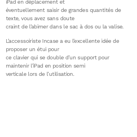
iPad en déplacement et
éventuellement saisir de grandes quantités de
texte, vous avez sans doute
craint de l’abimer dans le sac à dos ou la valise.
L’accessoiriste Incase a eu l’excellente idée de
proposer un étui pour
ce clavier qui se double d’un support pour
maintenir l’iPad en position semi
verticale lors de l’utilisation.