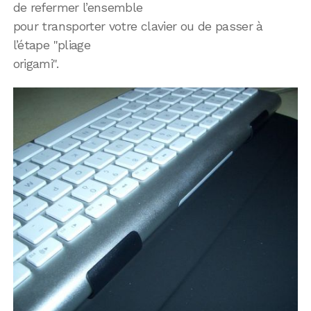
de refermer l’ensemble
pour transporter votre clavier ou de passer à
l’étape "pliage
origami".