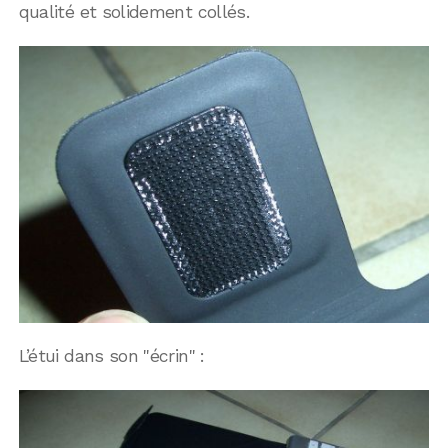
qualité et solidement collés.
L’étui dans son "écrin" :