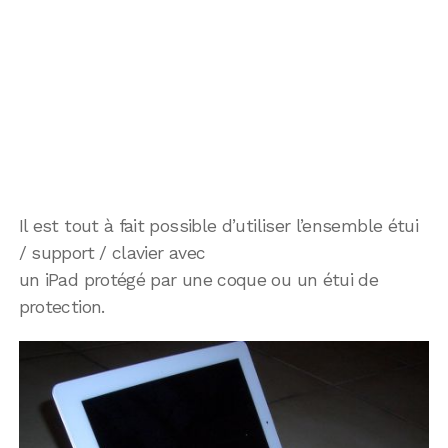
Il est tout à fait possible d’utiliser l’ensemble étui
/ support / clavier avec
un iPad protégé par une coque ou un étui de
protection.