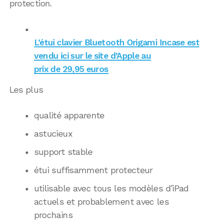
protection.
L’étui clavier Bluetooth Origami Incase est
vendu ici sur le site d’Apple au
prix de 29,95 euros
Les plus
qualité apparente
astucieux
support stable
étui suffisamment protecteur
utilisable avec tous les modèles d’iPad
actuels et probablement avec les
prochains