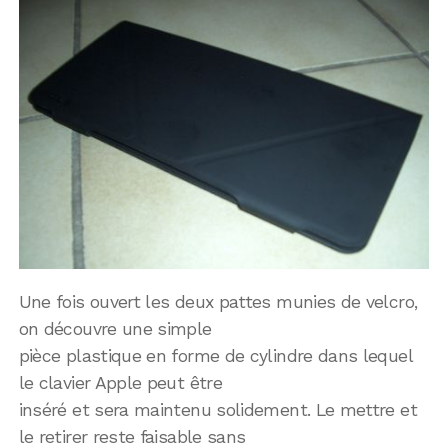
Une fois ouvert les deux pattes munies de velcro,
on découvre une simple
pièce plastique en forme de cylindre dans lequel
le clavier Apple peut être
inséré et sera maintenu solidement. Le mettre et
le retirer reste faisable sans