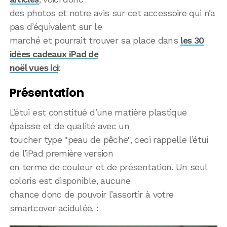
des photos et notre avis sur cet accessoire qui n’a
pas d’équivalent sur le
marché et pourrait trouver sa place dans
les 30
idées cadeaux iPad de
noël vues ici
:
Présentation
L’étui est constitué d’une matière plastique
épaisse et de qualité avec un
toucher type "peau de pêche", ceci rappelle l’étui
de l’iPad première version
en terme de couleur et de présentation. Un seul
coloris est disponible, aucune
chance donc de pouvoir l’assortir à votre
smartcover acidulée. :