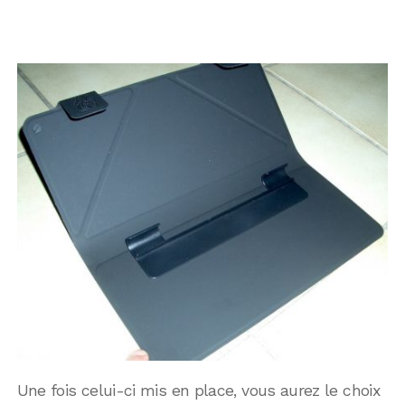
Une fois celui-ci mis en place, vous aurez le choix