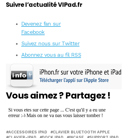
Suivre l’actualité VIPad.fr
Devenez fan sur
Facebook
Suivez nous sur Twitter
Abonnez vous au fil RSS
Vous aimez ? Partagez !
ACCESSOIRES IPAD
CLAVIER BLUETOOTH APPLE
CLAVIER-IPAD
DOCK IPAD
INCASE
SUPPORT IPAD