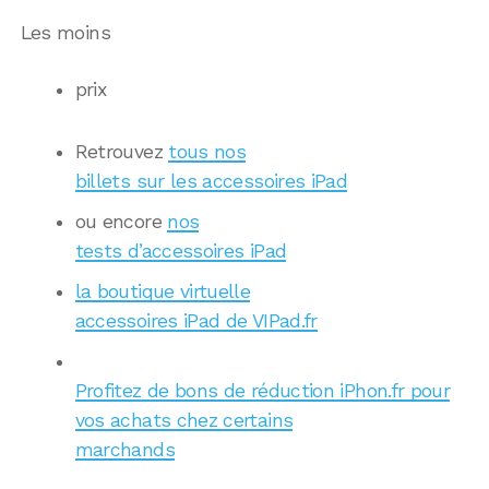
Les moins
prix
Retrouvez
tous nos
billets sur les accessoires iPad
ou encore
nos
tests d’accessoires iPad
la boutique virtuelle
accessoires iPad de VIPad.fr
Profitez de bons de réduction iPhon.fr pour
vos achats chez certains
marchands