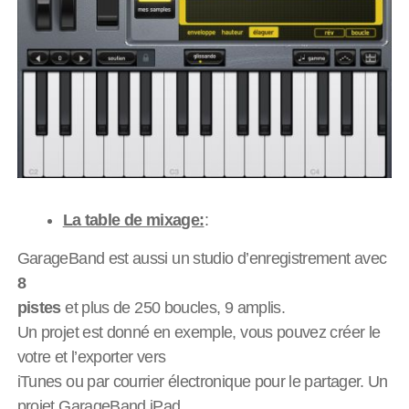
La table de mixage:
:
GarageBand est aussi un studio d’enregistrement avec
8
pistes
et plus de 250 boucles, 9 amplis.
Un projet est donné en exemple, vous pouvez créer le
votre et l’exporter vers
iTunes ou par courrier électronique pour le partager. Un
projet GarageBand iPad