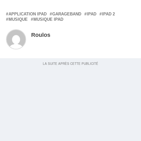
APPLICATION IPAD
GARAGEBAND
IPAD
IPAD 2
MUSIQUE
MUSIQUE IPAD
Roulos