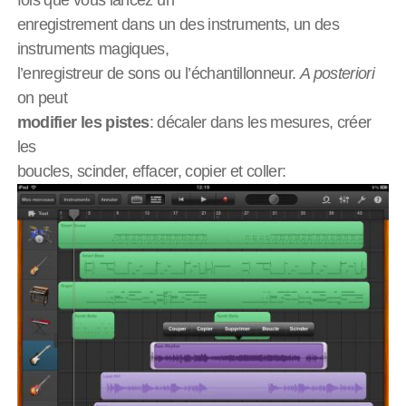
fois que vous lancez un
enregistrement dans un des instruments, un des
instruments magiques,
l’enregistreur de sons ou l’échantillonneur.
A posteriori
on peut
modifier les pistes
: décaler dans les mesures, créer
les
boucles, scinder, effacer, copier et coller: