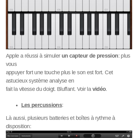
Apple a réussi à simuler
un capteur de pression
: plus
vous
appuyer fort une touche plus le son est fort. Cet
astucieux système analyse en
fait la vitesse du doigt. Bluffant. Voir la
vidéo
.
Les percussions
:
Là aussi, plusieurs batteries et boîtes à rythme à
disposition: