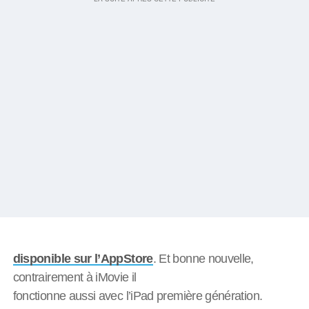
disponible sur l’AppStore
. Et bonne nouvelle,
contrairement à iMovie il
fonctionne aussi avec l’iPad première génération.