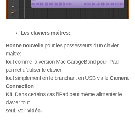
Les claviers maîtres:
:
Bonne nouvelle
pour les possesseurs d’un clavier
maître:
tout comme la version Mac GarageBand pour iPad
permet d’utiliser le clavier
tout simplement en le branchant en USB via le
Camera
Connection
Kit
. Dans certains cas l’iPad peut même alimenter le
clavier tout
seul. Voir
vidéo.