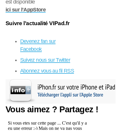
est disponible
ici sur l’AppStore
Suivre l’actualité VIPad.fr
Devenez fan sur
Facebook
Suivez nous sur Twitter
Abonnez vous au fil RSS
Vous aimez ? Partagez !