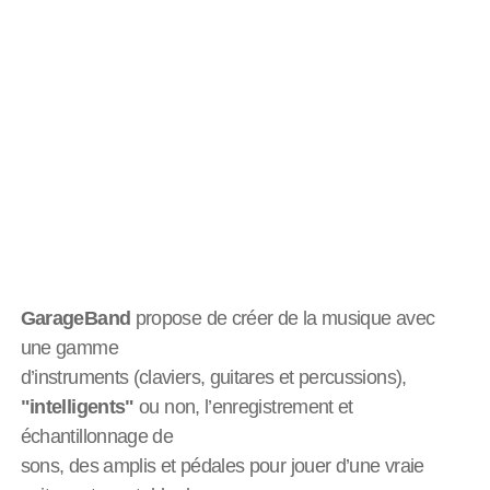
GarageBand
propose de créer de la musique avec
une gamme
d’instruments (claviers, guitares et percussions),
"intelligents"
ou non, l’enregistrement et
échantillonnage de
sons, des amplis et pédales pour jouer d’une vraie