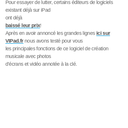
Pour essayer de lutter, certains éditeurs de logiciels
existant déjà sur iPad
ont déjà
baissé leur prix
!
Après en avoir annoncé les grandes lignes
ici sur
VIPad.fr
nous avons testé pour vous
les principales fonctions de ce logiciel de création
musicale avec photos
d’écrans et vidéo annotée à la clé.