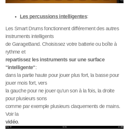
Les percussions intelligentes
:
Les Smart Drums fonctionnent différement des autres
instruments intelligents
de GarageBand. Choisissez votre batterie ou boîte à
rythme et
repartissez les instruments sur une surface
"intelligente"
:
dans la partie haute pour jouer plus fort, la basse pour
jouer mois fort, vers
la gauche pour ne jouer qu’un son à la fois, la droite
pour plusieurs sons
comme par exemple plusieurs claquements de mains.
Voir la
vidéo
.