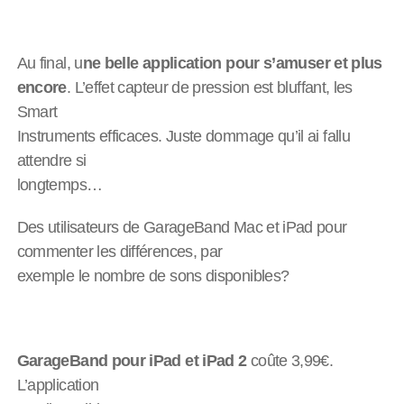
Au final, u
ne belle application pour s’amuser et plus
encore
. L’effet capteur de pression est bluffant, les
Smart
Instruments efficaces. Juste dommage qu’il ai fallu
attendre si
longtemps…
Des utilisateurs de GarageBand Mac et iPad pour
commenter les différences, par
exemple le nombre de sons disponibles?
GarageBand pour iPad et iPad 2
coûte 3,99€.
L’application