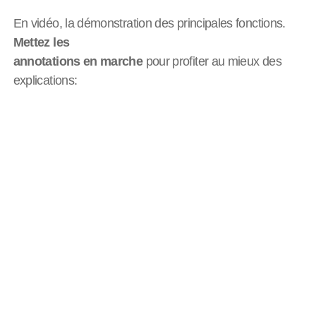
En vidéo, la démonstration des principales fonctions.
Mettez les
annotations en marche
pour profiter au mieux des
explications: