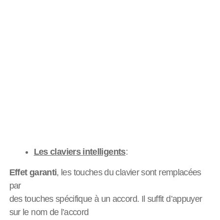
Les claviers intelligents
:
Effet garanti
, les touches du clavier sont remplacées
par
des touches spécifique à un accord. Il suffit d’appuyer
sur le nom de l’accord