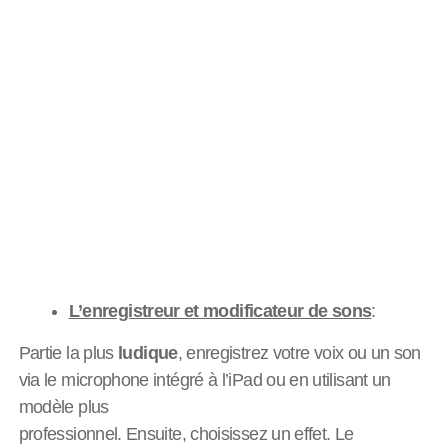
L’enregistreur et modificateur de sons
:
Partie la plus
ludique
, enregistrez votre voix ou un son
via le microphone intégré à l’iPad ou en utilisant un
modèle plus
professionnel. Ensuite, choisissez un effet. Le