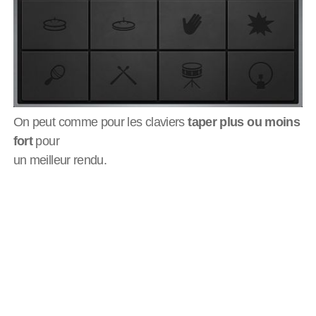
On peut comme pour les claviers
taper plus ou moins
fort
pour
un meilleur rendu.