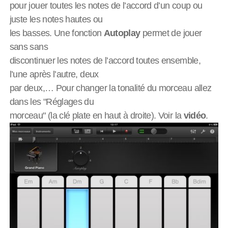
pour jouer toutes les notes de l’accord d’un coup ou
juste les notes hautes ou
les basses. Une fonction
Autoplay
permet de jouer
sans sans
discontinuer les notes de l’accord toutes ensemble,
l’une après l’autre, deux
par deux,… Pour changer la tonalité du morceau allez
dans les "Réglages du
morceau" (la clé plate en haut à droite). Voir la
vidéo
.