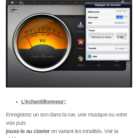
L’échantillonneur:
:
Enregistrez un son dans la rue, une musique ou votre
voix puis
jouez-le au clavier
en variant les tonalités. Voir la