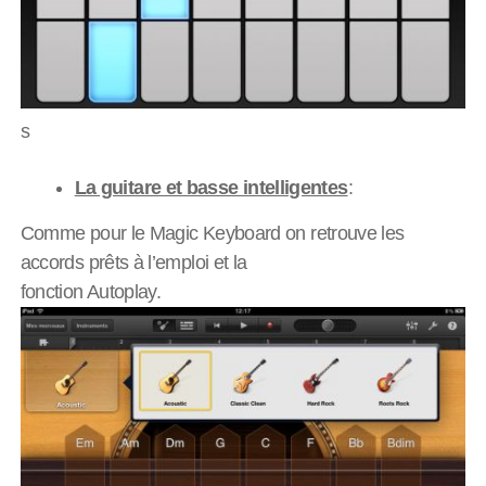
s
La guitare et basse intelligentes
:
Comme pour le Magic Keyboard on retrouve les
accords prêts à l’emploi et la
fonction Autoplay.