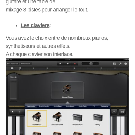
guitare et une table de
mixage 8 pistes pour arranger le tout.
Les claviers
:
Vous avez le choix entre de nombreux pianos,
synthétiseurs et autres effets.
A chaque clavier son interface.