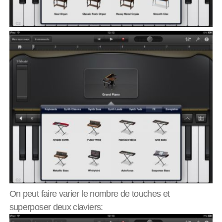
On peut faire varier le nombre de touches et
superposer deux claviers: