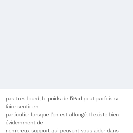
pas très lourd, le poids de l’iPad peut parfois se
faire sentir en
particulier lorsque l’on est allongé. Il existe bien
évidemment de
nombreux support qui peuvent vous aider dans