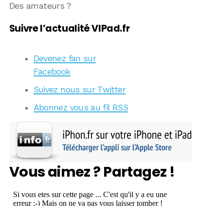
Des amateurs ?
Suivre l’actualité VIPad.fr
Devenez fan sur
Facebook
Suivez nous sur Twitter
Abonnez vous au fil RSS
Vous aimez ? Partagez !