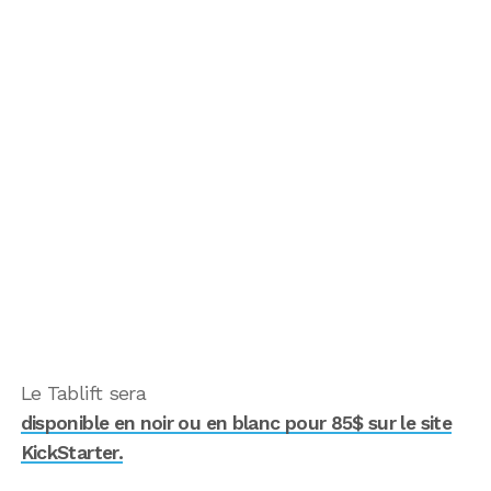
Le Tablift sera
disponible en noir ou en blanc pour 85$ sur le site
KickStarter.