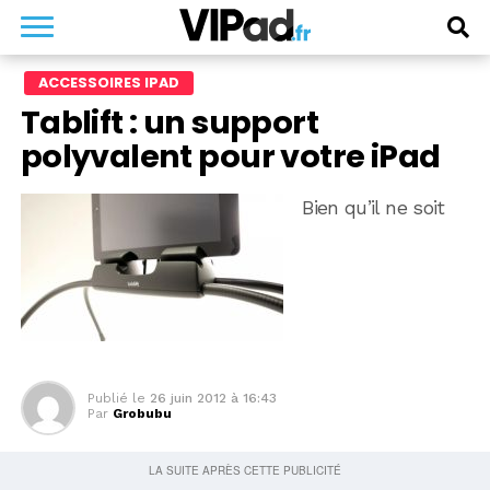
ACCESSOIRES IPAD
Tablift : un support
polyvalent pour votre iPad
Bien qu’il ne soit
Publié le
26 juin 2012 à 16:43
Par
Grobubu