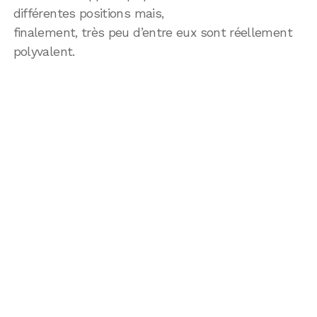
différentes positions mais,
finalement, très peu d’entre eux sont réellement
polyvalent.