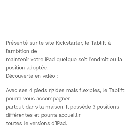
Présenté sur le site Kickstarter, le Tablift à
l’ambition de
maintenir votre iPad quelque soit l’endroit ou la
position adoptée.
Découverte en vidéo :
Avec ses 4 pieds rigides mais flexibles, le Tablift
pourra vous accompagner
partout dans la maison. Il possède 3 positions
différentes et pourra accueillir
toutes le versions d’iPad.