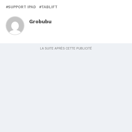
SUPPORT IPAD
TABLIFT
Grobubu