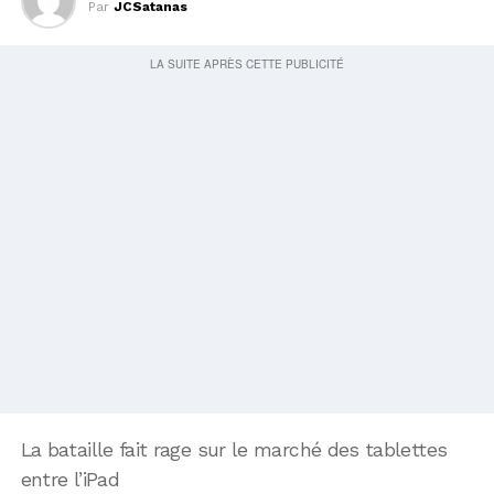
Par
JCSatanas
La bataille fait rage sur le marché des tablettes
entre l’iPad