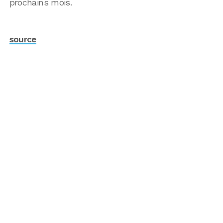
prochains mois.
source