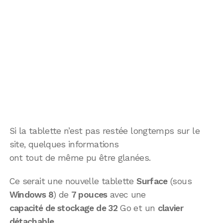
Si la tablette n’est pas restée longtemps sur le
site, quelques informations
ont tout de même pu être glanées.
Ce serait une nouvelle tablette
Surface
(sous
Windows 8
) de
7 pouces
avec une
capacité de stockage de 32
Go et un
clavier
détachable
.