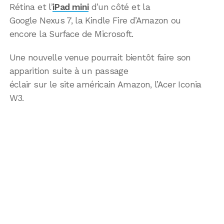
Rétina et l’
iPad mini
d’un côté et la
Google Nexus 7, la Kindle Fire d’Amazon ou
encore la Surface de Microsoft.
Une nouvelle venue pourrait bientôt faire son
apparition suite à un passage
éclair sur le site américain Amazon, l’Acer Iconia
W3.