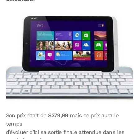
Son prix était de
$379,99
mais ce prix aura le
temps
d’évoluer d’ici sa sortie finale attendue dans les