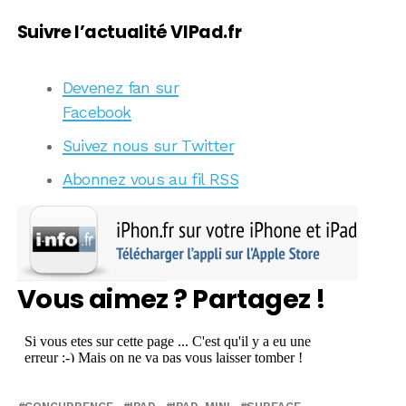
Suivre l’actualité VIPad.fr
Devenez fan sur
Facebook
Suivez nous sur Twitter
Abonnez vous au fil RSS
Vous aimez ? Partagez !