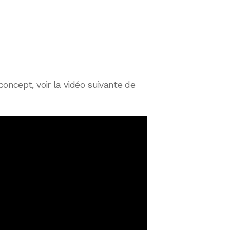
oncept, voir la vidéo suivante de