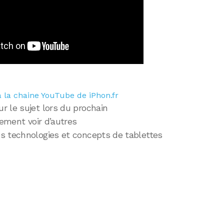
 la chaine YouTube de iPhon.fr
r le sujet lors du prochain
lement voir d’autres
s technologies et concepts de tablettes