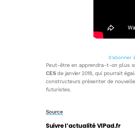
S’abonner à
Peut-être en apprendra-t-on plus su
CES
de janvier 2018, qui pourrait éga
constructeurs présenter de nouvelle
futuristes.
Source
Suivre l’actualité VIPad.fr