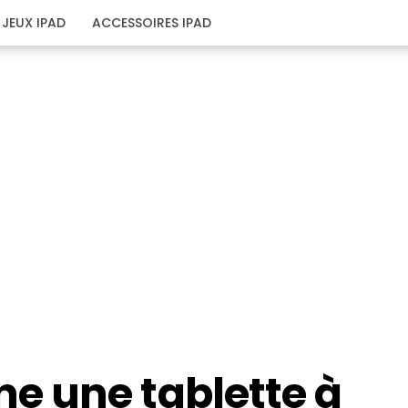
JEUX IPAD
ACCESSOIRES IPAD
 une tablette à