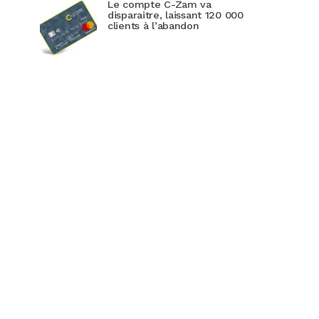
Le compte C-Zam va
disparaitre, laissant 120 000
clients à l’abandon