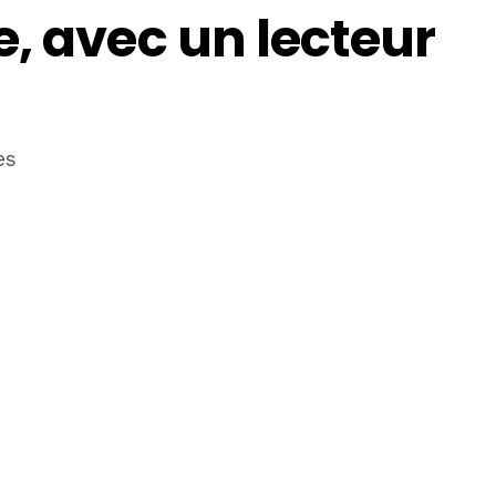
, avec un lecteur
es