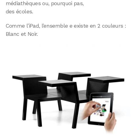
médiathèques ou, pourquoi pas,
des écoles.
Comme l’iPad, l’ensemble e existe en 2 couleurs :
Blanc et Noir.