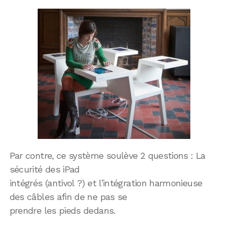
Par contre, ce système soulève 2 questions : La
sécurité des iPad
intégrés (antivol ?) et l’intégration harmonieuse
des câbles afin de ne pas se
prendre les pieds dedans.