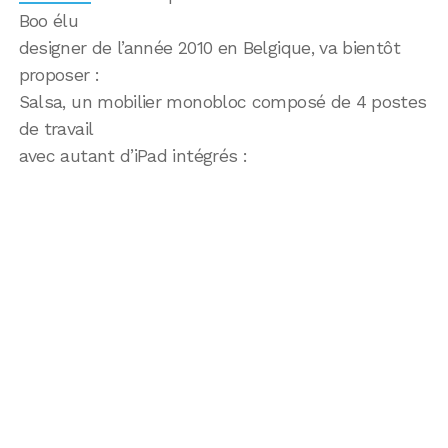
Boo élu
designer de l’année 2010 en Belgique, va bientôt
proposer :
Salsa, un mobilier monobloc composé de 4 postes
de travail
avec autant d’iPad intégrés :