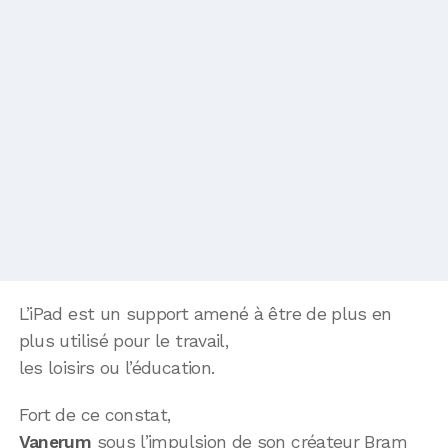
L’iPad est un support amené à être de plus en
plus utilisé pour le travail,
les loisirs ou l’éducation.
Fort de ce constat,
Vanerum
sous l’impulsion de son créateur Bram