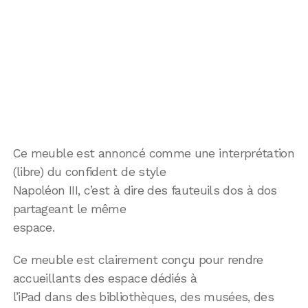
Ce meuble est annoncé comme une interprétation
(libre) du confident de style
Napoléon III, c’est à dire des fauteuils dos à dos
partageant le même
espace.
Ce meuble est clairement conçu pour rendre
accueillants des espace dédiés à
l’iPad dans des bibliothèques, des musées, des