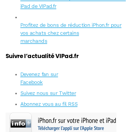
iPad de VIPad.fr
Profitez de bons de réduction iPhon.fr pour
vos achats chez certains
marchands
Suivre l’actualité VIPad.fr
Devenez fan sur
Facebook
Suivez nous sur Twitter
Abonnez vous au fil RSS