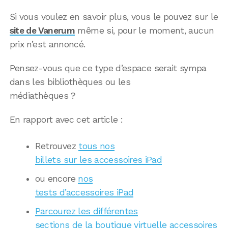
Si vous voulez en savoir plus, vous le pouvez sur le
site de Vanerum
même si, pour le moment, aucun
prix n’est annoncé.
Pensez-vous que ce type d’espace serait sympa
dans les bibliothèques ou les
médiathèques ?
En rapport avec cet article :
Retrouvez
tous nos
billets sur les accessoires iPad
ou encore
nos
tests d’accessoires iPad
Parcourez les différentes
sections de la boutique virtuelle accessoires