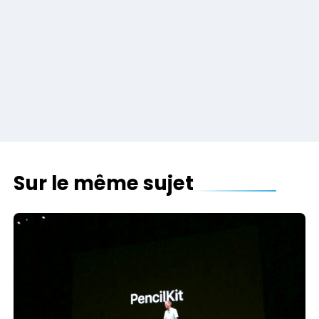
Sur le même sujet