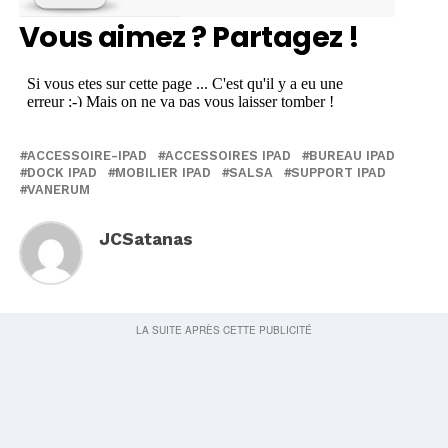
Vous aimez ? Partagez !
ACCESSOIRE-IPAD
ACCESSOIRES IPAD
BUREAU IPAD
DOCK IPAD
MOBILIER IPAD
SALSA
SUPPORT IPAD
VANERUM
JCSatanas