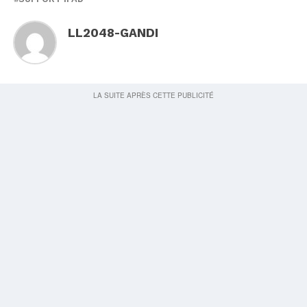
LL2048-GANDI