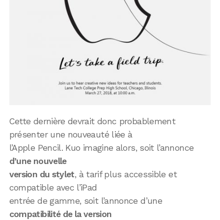
Cette dernière devrait donc probablement
présenter une nouveauté liée à
l’Apple Pencil. Kuo imagine alors, soit l’annonce
d’une nouvelle
version du stylet
, à tarif plus accessible et
compatible avec l’iPad
entrée de gamme, soit l’annonce d’une
compatibilité de la version