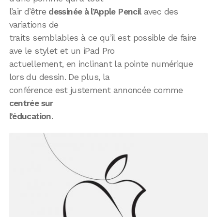
l’air d’être
dessinée à l’Apple Pencil
avec des
variations de
traits semblables à ce qu’il est possible de faire
ave le stylet et un iPad Pro
actuellement, en inclinant la pointe numérique
lors du dessin. De plus, la
conférence est justement annoncée comme
centrée sur
l’éducation
.