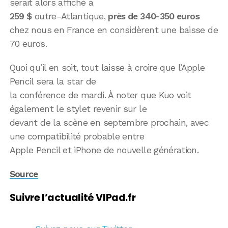
serait alors affiché à
259 $
outre-Atlantique,
près de 340-350 euros
chez nous en France en considèrent une baisse de
70 euros.
Quoi qu’il en soit, tout laisse à croire que l’Apple
Pencil sera la star de
la conférence de mardi. À noter que Kuo voit
également le stylet revenir sur le
devant de la scène en septembre prochain, avec
une compatibilité probable entre
Apple Pencil et iPhone de nouvelle génération.
Source
Suivre l’actualité VIPad.fr