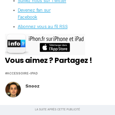
Suivez nous sur Twitter
Devenez fan sur
Facebook
Abonnez vous au fil RSS
Vous aimez ? Partagez !
ACCESSOIRE-IPAD
Snooz