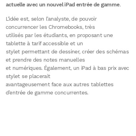
actuelle avec un nouvel iPad entrée de gamme
.
L’idée est, selon l’analyste, de pouvoir
concurrencer les Chromebooks, très
utilisés par les étudiants, en proposant une
tablette à tarif accessible et un
stylet permettant de dessiner, créer des schémas
et prendre des notes manuelles
et numériques. Également, un iPad à bas prix avec
stylet se placerait
avantageusement face aux autres tablettes
d’entrée de gamme concurrentes.