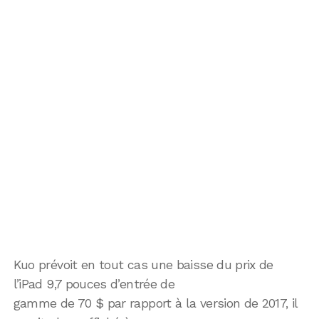
Kuo prévoit en tout cas une baisse du prix de
l’iPad 9,7 pouces d’entrée de
gamme de 70 $ par rapport à la version de 2017, il