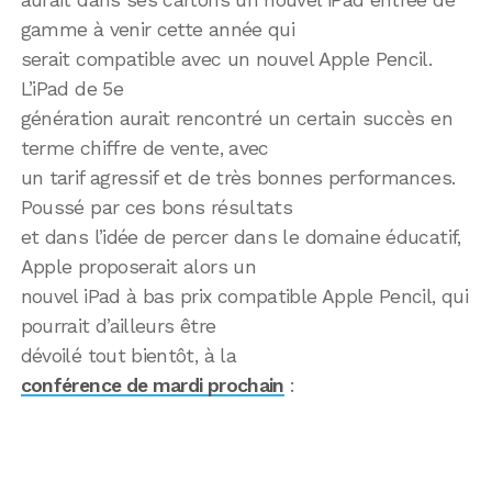
gamme à venir cette année qui
serait compatible avec un nouvel Apple Pencil.
L’iPad de 5e
génération aurait rencontré un certain succès en
terme chiffre de vente, avec
un tarif agressif et de très bonnes performances.
Poussé par ces bons résultats
et dans l’idée de percer dans le domaine éducatif,
Apple proposerait alors un
nouvel iPad à bas prix compatible Apple Pencil, qui
pourrait d’ailleurs être
dévoilé tout bientôt, à la
conférence de mardi prochain
: