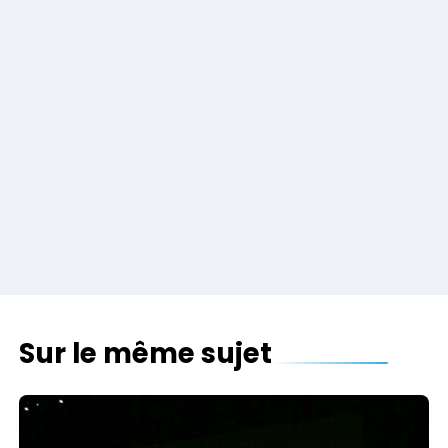
Sur le même sujet