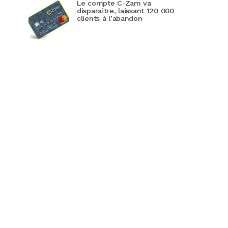
Le compte C-Zam va
disparaitre, laissant 120 000
clients à l’abandon