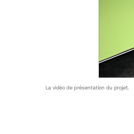
La vidéo de présentation du projet.