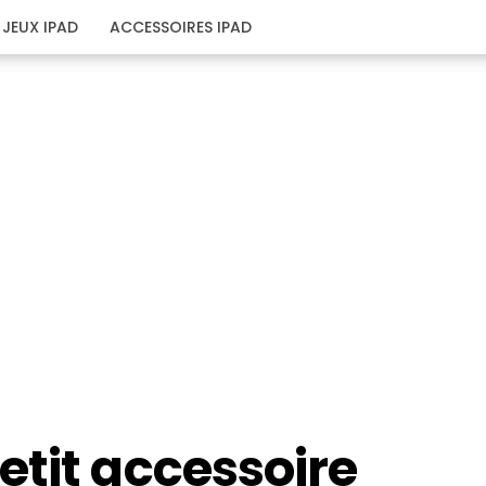
JEUX IPAD
ACCESSOIRES IPAD
etit accessoire