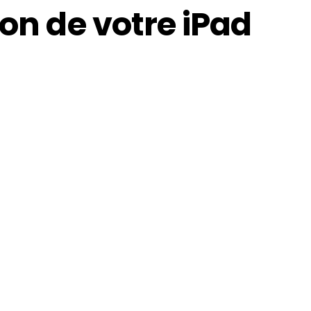
son de votre iPad