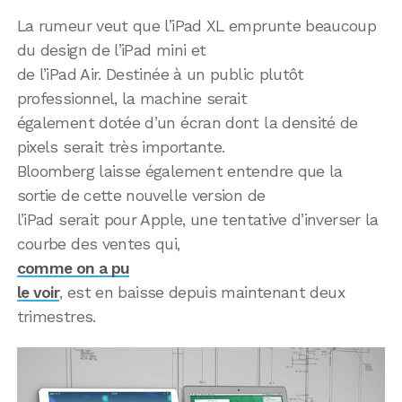
La rumeur veut que l’iPad XL emprunte beaucoup
du design de l’iPad mini et
de l’iPad Air. Destinée à un public plutôt
professionnel, la machine serait
également dotée d’un écran dont la densité de
pixels serait très importante.
Bloomberg laisse également entendre que la
sortie de cette nouvelle version de
l’iPad serait pour Apple, une tentative d’inverser la
courbe des ventes qui,
comme on a pu
le voir
, est en baisse depuis maintenant deux
trimestres.