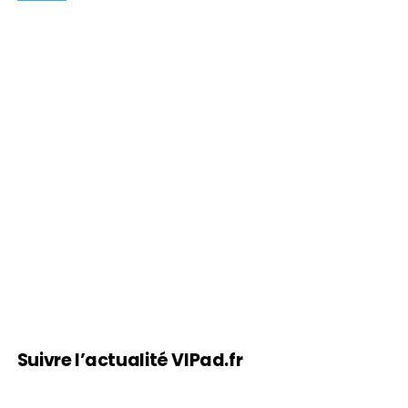
Suivre l’actualité VIPad.fr