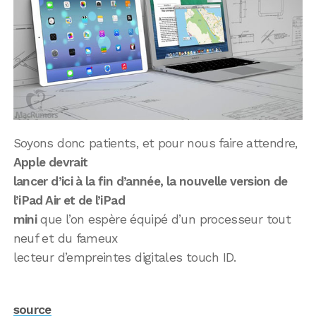
Soyons donc patients, et pour nous faire attendre,
Apple devrait
lancer d’ici à la fin d’année, la nouvelle version de
l’iPad Air et de l’iPad
mini
que l’on espère équipé d’un processeur tout
neuf et du fameux
lecteur d’empreintes digitales touch ID.
source