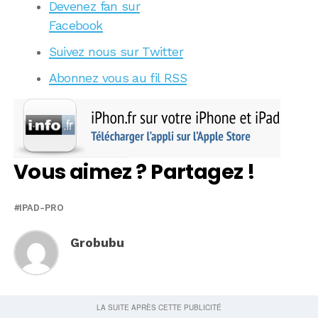
Devenez fan sur
Facebook
Suivez nous sur Twitter
Abonnez vous au fil RSS
Vous aimez ? Partagez !
IPAD-PRO
Grobubu