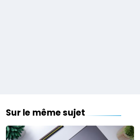
Sur le même sujet