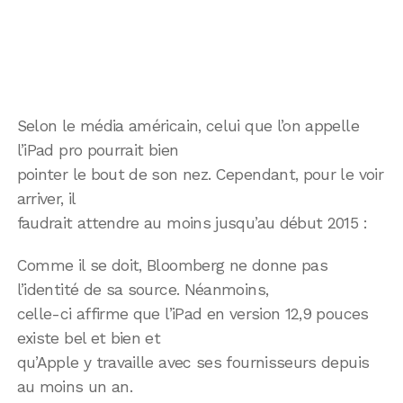
Selon le média américain, celui que l’on appelle
l’iPad pro pourrait bien
pointer le bout de son nez. Cependant, pour le voir
arriver, il
faudrait attendre au moins jusqu’au début 2015 :
Comme il se doit, Bloomberg ne donne pas
l’identité de sa source. Néanmoins,
celle-ci affirme que l’iPad en version 12,9 pouces
existe bel et bien et
qu’Apple y travaille avec ses fournisseurs depuis
au moins un an.