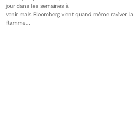
jour dans les semaines à
venir mais Bloomberg vient quand même raviver la
flamme…