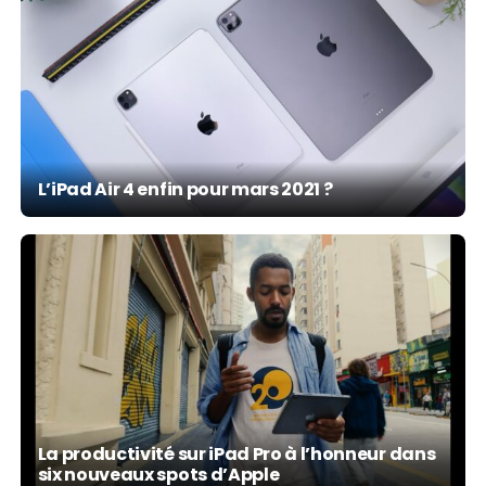
L’iPad Air 4 enfin pour mars 2021 ?
La productivité sur iPad Pro à l’honneur dans
six nouveaux spots d’Apple