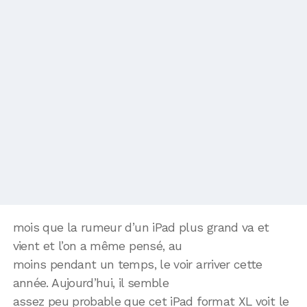
mois que la rumeur d’un iPad plus grand va et
vient et l’on a même pensé, au
moins pendant un temps, le voir arriver cette
année. Aujourd’hui, il semble
assez peu probable que cet iPad format XL voit le