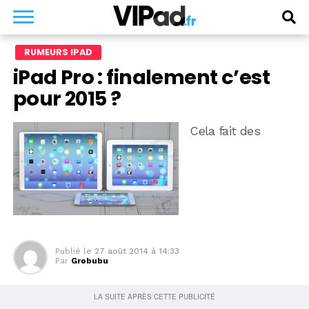
RUMEURS IPAD
iPad Pro : finalement c’est
pour 2015 ?
Cela fait des
Publié le
27 août 2014 à 14:33
Par
Grobubu