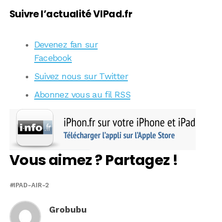
Suivre l’actualité VIPad.fr
Devenez fan sur
Facebook
Suivez nous sur Twitter
Abonnez vous au fil RSS
Vous aimez ? Partagez !
IPAD-AIR-2
Grobubu