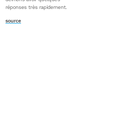
réponses très rapidement.
source