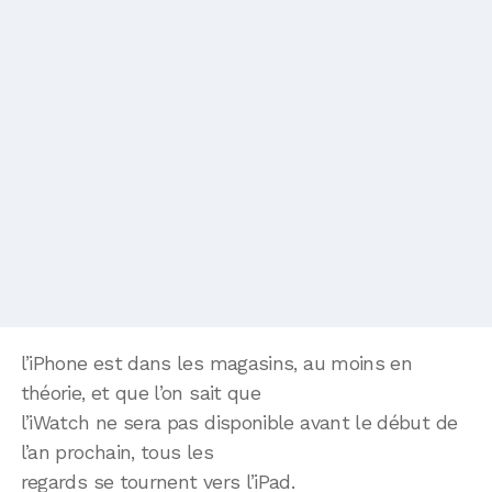
l’iPhone est dans les magasins, au moins en
théorie, et que l’on sait que
l’iWatch ne sera pas disponible avant le début de
l’an prochain, tous les
regards se tournent vers l’iPad.