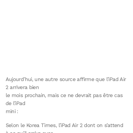
Aujourd’hui, une autre source affirme que l’iPad Air
2 arrivera bien
le mois prochain, mais ce ne devrait pas être cas
de l’iPad
mini :
Selon le Korea Times, l’iPad Air 2 dont on s’attend