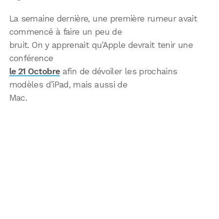
La semaine dernière, une première rumeur avait
commencé à faire un peu de
bruit. On y apprenait qu’Apple devrait tenir une
conférence
le 21 Octobre
afin de dévoiler les prochains
modèles d’iPad, mais aussi de
Mac.