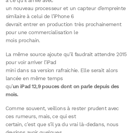
à ce qu’il arrive avec
un nouveau processeur et un capteur d’empreinte
similaire à celui de l’iPhone 6
devrait entrer en production très prochainement
pour une commercialisation le
mois prochain.
La même source ajoute qu’il faudrait attendre 2015
pour voir arriver l’iPad
mini dans sa version rafraichie. Elle serait alors
lancée en même temps
qu’
un iPad 12,9 pouces dont on parle depuis des
mois.
Comme souvent, veillons à rester prudent avec
ces rumeurs, mais, ce qui est
certain, c’est que s’il ya du vrai là-dedans, nous
devrions avoir quelques