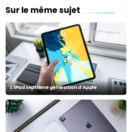
Sur le même sujet
L’iPad septième génération d’Apple