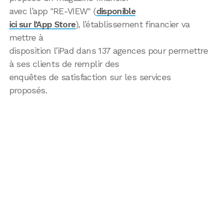
avec l’app "RE-VIEW" (
disponible
ici sur l’App Store
), l’établissement financier va
mettre à
disposition l’iPad dans 137 agences pour permettre
à ses clients de remplir des
enquêtes de satisfaction sur les services
proposés.