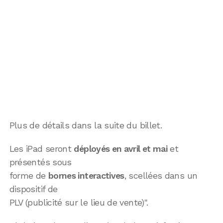
Plus de détails dans la suite du billet.
Les iPad seront
déployés en avril et mai
et
présentés sous
forme de
bornes interactives
, scellées dans un
dispositif de
PLV (publicité sur le lieu de vente)".