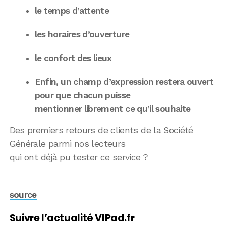
le temps d’attente
les horaires d’ouverture
le confort des lieux
Enfin, un champ d’expression restera ouvert
pour que chacun puisse
mentionner librement ce qu’il souhaite
Des premiers retours de clients de la Société
Générale parmi nos lecteurs
qui ont déjà pu tester ce service ?
source
Suivre l’actualité VIPad.fr