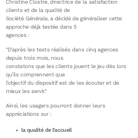
Christine Clostre, directrice de la satisfaction
clients et de la qualité de
Société Générale, a décidé de généraliser cette
approche déjà testée dans 5
agences :
"D’après les tests réalisés dans cinq agences
depuis trois mois, nous
constatons que les clients jouent le jeu dès lors
qu’ils comprennent que
l’objectif du dispositif est de les écouter et de
mieux les servir."
Ainsi, les usagers pourront donner leurs
appréciations sur :
la qualité de l’accueil