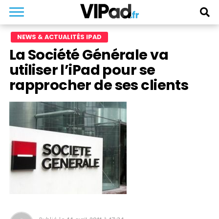
NEWS & ACTUALITÉS IPAD
La Société Générale va
utiliser l’iPad pour se
rapprocher de ses clients