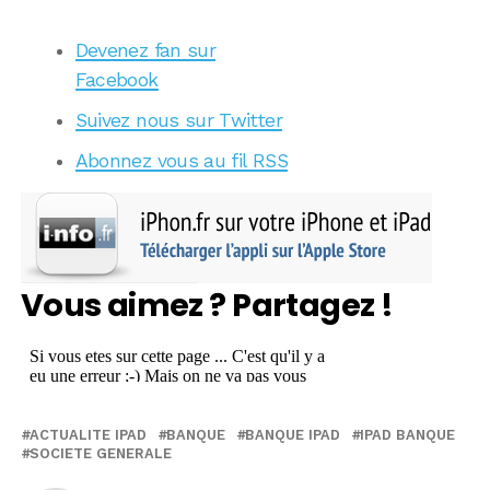
Devenez fan sur
Facebook
Suivez nous sur Twitter
Abonnez vous au fil RSS
Vous aimez ? Partagez !
ACTUALITE IPAD
BANQUE
BANQUE IPAD
IPAD BANQUE
SOCIETE GENERALE