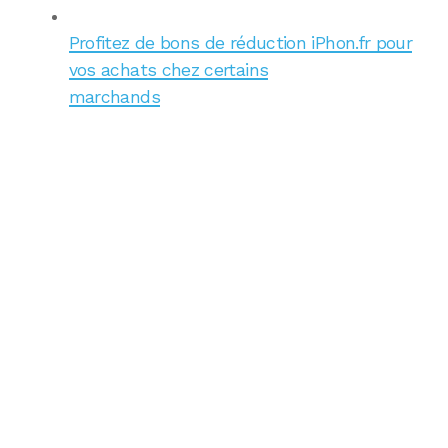
Profitez de bons de réduction iPhon.fr pour
vos achats chez certains
marchands