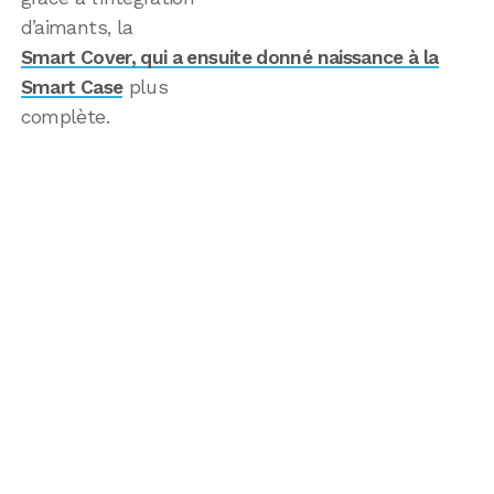
d’aimants, la
Smart Cover, qui a ensuite donné naissance à la
Smart Case
plus
complète.