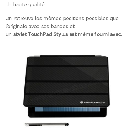
de haute qualité.
On retrouve les mêmes positions possibles que
l’originale avec ses bandes et
un
stylet TouchPad Stylus est même fourni avec
.