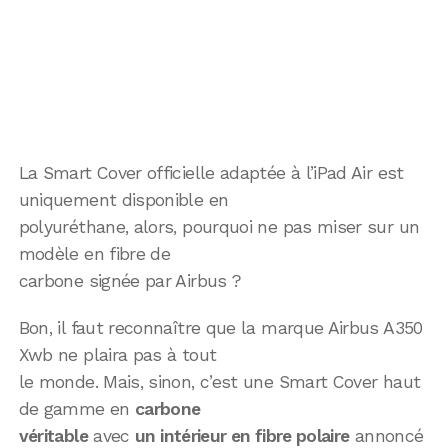
La Smart Cover officielle adaptée à l’iPad Air est
uniquement disponible en
polyuréthane, alors, pourquoi ne pas miser sur un
modèle en fibre de
carbone signée par Airbus ?
Bon, il faut reconnaître que la marque Airbus A350
Xwb ne plaira pas à tout
le monde. Mais, sinon, c’est une Smart Cover haut
de gamme en
carbone
véritable
avec
un intérieur en fibre polaire
annoncé