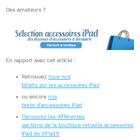
Des amateurs ?
En rapport avec cet article :
Retrouvez
tous nos
billets sur les accessoires iPad
ou encore
nos
tests d’accessoires iPad
Parcourez les différentes
sections de la boutique virtuelle accessoires
iPad de VIPad.fr