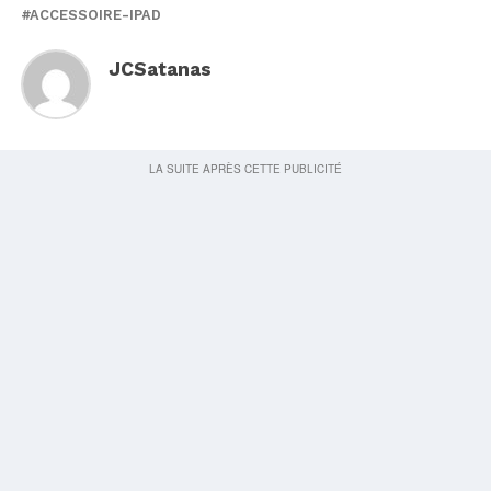
ACCESSOIRE-IPAD
JCSatanas