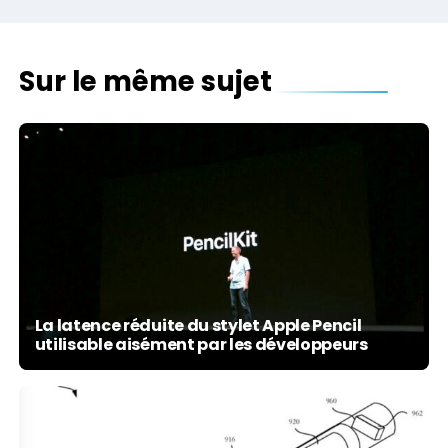
Sur le même sujet
La latence réduite du stylet Apple Pencil
utilisable aisément par les développeurs