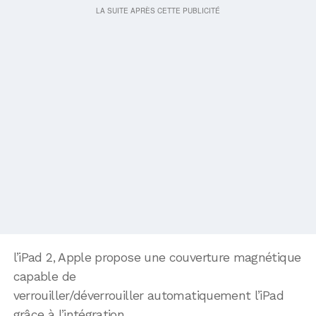
l’iPad 2, Apple propose une couverture magnétique
capable de
verrouiller/déverrouiller automatiquement l’iPad
grâce à l’intégration