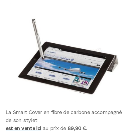
La Smart Cover en fibre de carbone accompagné
de son stylet
est en vente ici
au prix de
89,90 €
.