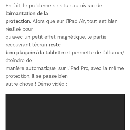
En fait, le problème se situe au niveau de
l’aimantation de la
protection.
Alors que sur l’iPad Air, tout est bien
réalisé pour
qu’avec un petit effet magnétique, le partie
recouvrant l’écran
reste
bien plaquée à la tablette
et permette de l’allumer/
éteindre de
manière automatique, sur l’iPad Pro, avec la même
protection, il se passe bien
autre chose ! Démo vidéo :