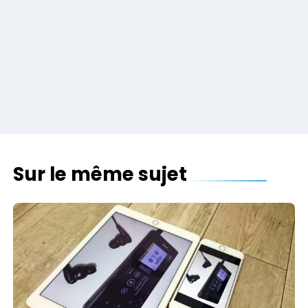
Sur le même sujet