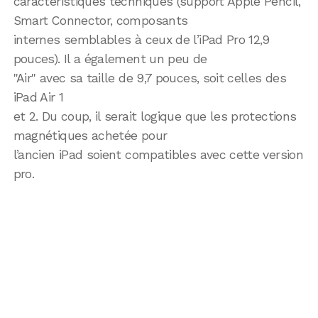
caractéristiques techniques (support Apple Pencil,
Smart Connector, composants
internes semblables à ceux de l’iPad Pro 12,9
pouces). Il a également un peu de
"Air" avec sa taille de 9,7 pouces, soit celles des
iPad Air 1
et 2. Du coup, il serait logique que les protections
magnétiques achetée pour
l’ancien iPad soient compatibles avec cette version
pro.