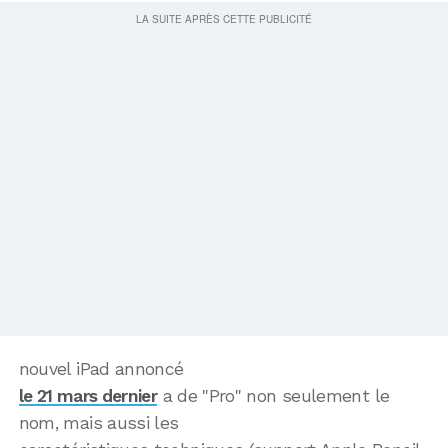
nouvel iPad annoncé
le 21 mars dernier
a de "Pro" non seulement le
nom, mais aussi les