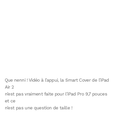
Que nenni ! Vidéo à l’appui, la Smart Cover de l’iPad
Air 2
n’est pas vraiment faite pour l’iPad Pro 9,7 pouces
et ce
n’est pas une question de taille !