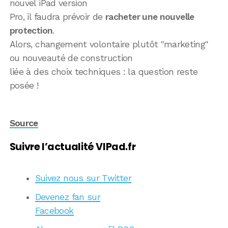
nouvel iPad version
Pro, il faudra prévoir de
racheter une nouvelle
protection
.
Alors, changement volontaire plutôt "marketing"
ou nouveauté de construction
liée à des choix techniques : la question reste
posée !
Source
Suivre l’actualité VIPad.fr
Suivez nous sur Twitter
Devenez fan sur
Facebook