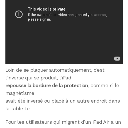
Loin de se plaquer automatiquement, c’est
l’inverse qui se produit, l’iPad
repousse la bordure de la protection
, comme si le
magnétisme
avait été inversé ou placé à un autre endroit dans
la tablette.
Pour les utilisateurs qui migrent d’un iPad Air à un