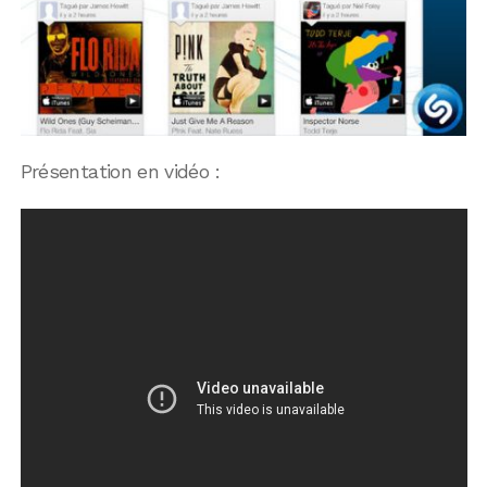
Présentation en vidéo :