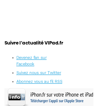
Suivre l’actualité VIPad.fr
Devenez fan sur
Facebook
Suivez nous sur Twitter
Abonnez vous au fil RSS