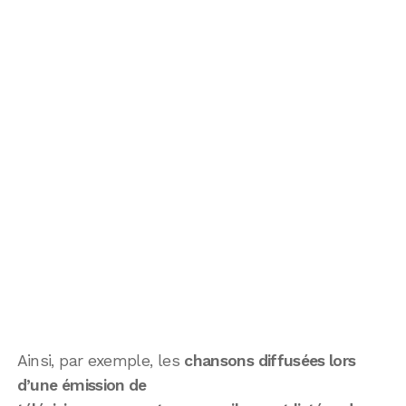
Ainsi, par exemple, les
chansons diffusées lors
d’une émission de