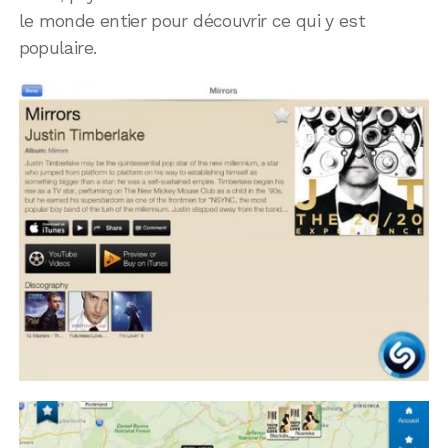
le monde entier pour découvrir ce qui y est
populaire.