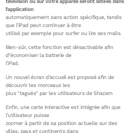
télévision ou sur votre appareil seront listées dans
l’application
automatiquement sans action spécifique, tandis
que l’iPad peut continuer à être
utilisé par exemple pour surfer ou lire ses mails.
Bien-sûr, cette fonction est désactivable afin
d"économiser la batterie de
l’iPad.
Un nouvel écran d’accueil est proposé afin de
découvrir les morceaux les
plus "tagués" par les utilisateurs de Shazam
Enfin, une carte interactive est intégrée afin que
l’utilisateur puisse
zoomer à partir de sa position actuelle sur des
villes, pays et continents dans