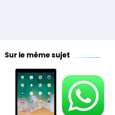
Sur le même sujet