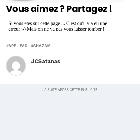
Vous aimez ? Partagez !
APP-IPAD
SHAZAM
JCSatanas