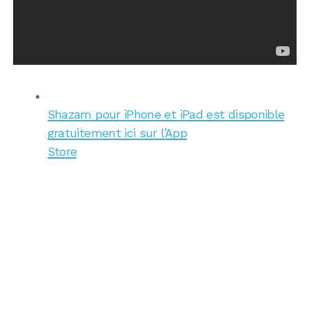
Shazam pour iPhone et iPad est disponible
gratuitement ici sur l’App
Store