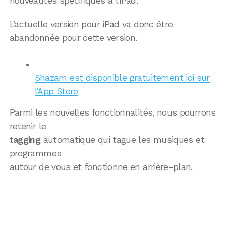
nouveautés spécifiques à l’iPad.
L’actuelle version pour iPad va donc être
abandonnée pour cette version.
Shazam est disponible gratuitement ici sur
l’App Store
Parmi les nouvelles fonctionnalités, nous pourrons
retenir le
tagging
automatique qui tague les musiques et
programmes
autour de vous et fonctionne en arrière-plan.