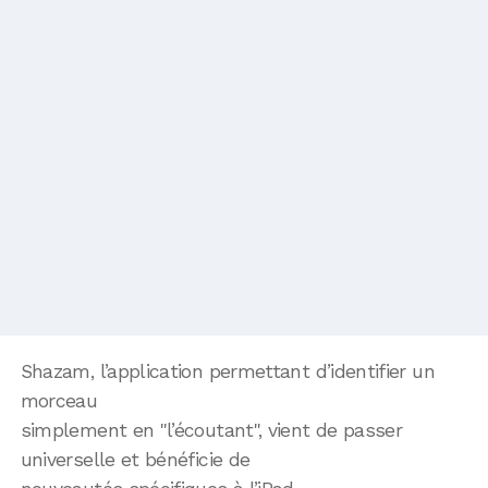
Shazam, l’application permettant d’identifier un
morceau
simplement en "l’écoutant", vient de passer
universelle et bénéficie de