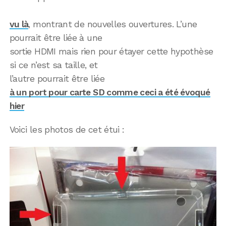
vu là
, montrant de nouvelles ouvertures. L’une
pourrait être liée à une
sortie HDMI mais rien pour étayer cette hypothèse
si ce n’est sa taille, et
l’autre pourrait être liée
à un port pour carte SD comme ceci a été évoqué
hier
Voici les photos de cet étui :