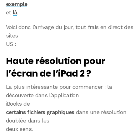
exemple
et
là
.
Voici donc l’arrivage du jour, tout frais en direct des
sites
US :
Haute résolution pour
l’écran de l’iPad 2 ?
La plus intéressante pour commencer : la
découverte dans l’application
iBooks de
certains fichiers graphiques
dans une résolution
doublée dans les
deux sens.