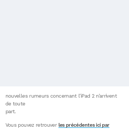
nouvelles rumeurs concernant l’iPad 2 n’arrivent
de toute
part.
Vous pouvez retrouver
les précédentes ici par