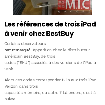
Les références de trois iPad
à venir chez BestBuy
Certains observateurs
ont remarqué
l’apparition chez le distributeur
américain BestBuy, de trois
codes ("SKU") associés à des versions de l’iPad à
venir.
Alors ces codes correspondent-ils aux trois iPad
Verizon dans trois
capacités mémoire, ou autre ? Là encore, c’est à
suivre.