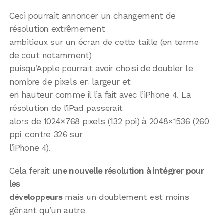
Ceci pourrait annoncer un changement de
résolution extrêmement
ambitieux sur un écran de cette taille (en terme
de cout notamment)
puisqu’Apple pourrait avoir choisi de doubler le
nombre de pixels en largeur et
en hauteur comme il l’a fait avec l’iPhone 4. La
résolution de l’iPad passerait
alors de 1024×768 pixels (132 ppi) à 2048×1536 (260
ppi, contre 326 sur
l’iPhone 4).
Cela ferait
une nouvelle résolution à intégrer pour
les
développeurs
mais un doublement est moins
gênant qu’un autre