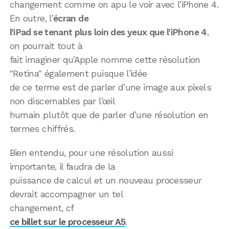
changement comme on apu le voir avec l’iPhone 4.
En outre, l’
écran de
l’iPad se tenant plus loin des yeux que l’iPhone 4
,
on pourrait tout à
fait imaginer qu’Apple nomme cette résolution
"Retina" également puisque l’idée
de ce terme est de parler d’une image aux pixels
non discernables par l’œil
humain plutôt que de parler d’une résolution en
termes chiffrés.
Bien entendu, pour une résolution aussi
importante, il faudra de la
puissance de calcul et un nouveau processeur
devrait accompagner un tel
changement, cf
ce billet sur le processeur A5
.