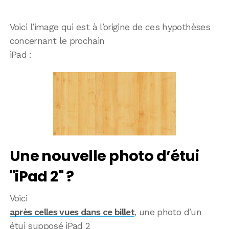
Voici l’image qui est à l’origine de ces hypothèses
concernant le prochain
iPad :
Une nouvelle photo d’étui
"iPad 2" ?
Voici
après celles vues dans ce billet
, une photo d’un
étui supposé iPad 2