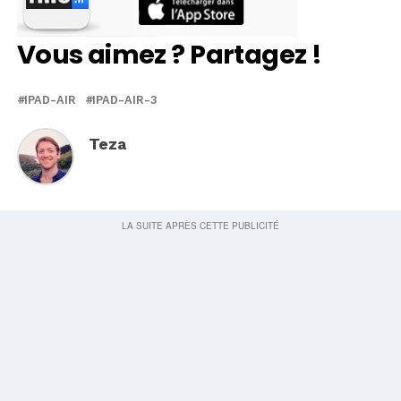
Vous aimez ? Partagez !
IPAD-AIR
IPAD-AIR-3
Teza