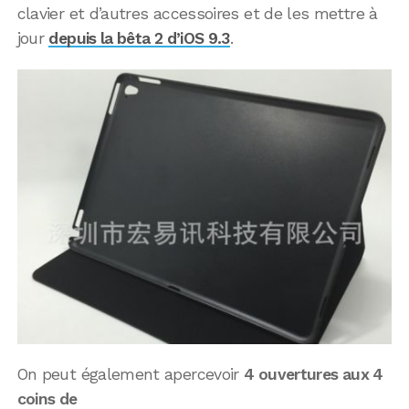
clavier et d’autres accessoires et de les mettre à
jour
depuis la bêta 2 d’iOS 9.3
.
On peut également apercevoir
4 ouvertures aux 4
coins de