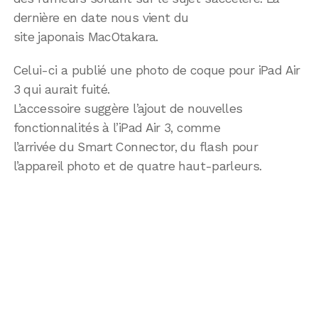
dernière en date nous vient du
site japonais MacOtakara.
Celui-ci a publié une photo de coque pour iPad Air
3 qui aurait fuité.
L’accessoire suggère l’ajout de nouvelles
fonctionnalités à l’iPad Air 3, comme
l’arrivée du Smart Connector, du flash pour
l’appareil photo et de quatre haut-parleurs.