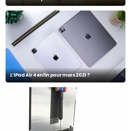
L’iPad Air 4 enfin pour mars 2021 ?