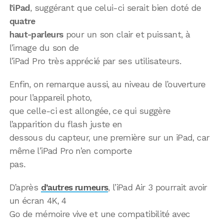
l’iPad
, suggérant que celui-ci serait bien doté de
quatre
haut-parleurs
pour un son clair et puissant, à
l’image du son de
l’iPad Pro très apprécié par ses utilisateurs.
Enfin, on remarque aussi, au niveau de l’ouverture
pour l’appareil photo,
que celle-ci est allongée, ce qui suggère
l’apparition du flash juste en
dessous du capteur, une première sur un iPad, car
même l’iPad Pro n’en comporte
pas.
D’après
d’autres rumeurs
, l’iPad Air 3 pourrait avoir
un écran 4K, 4
Go de mémoire vive et une compatibilité avec