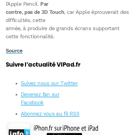
l’Apple Pencil.
Par
contre, pas de 3D Touch
, car Apple éprouverait des
difficultés, cette
année, à produire de grands écrans supportant
cette fonctionnalité.
Source
Suivre l’actualité VIPad.fr
Suivez nous sur Twitter
Devenez fan sur
Facebook
Abonnez vous au fil RSS