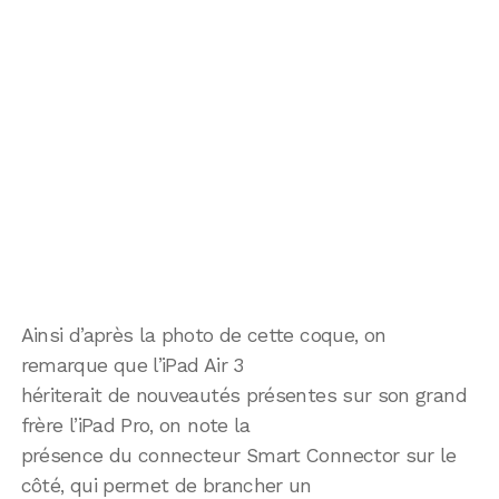
Ainsi d’après la photo de cette coque, on
remarque que l’iPad Air 3
hériterait de nouveautés présentes sur son grand
frère l’iPad Pro, on note la
présence du connecteur Smart Connector sur le
côté, qui permet de brancher un