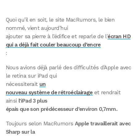
Quoi qu’il en soit, le site MacRumors, le bien
nommé, vient aujourd’hui
ajouter sa pierre à l’édifice et reparle de l’
écran HD
qui a déjà fait couler beaucoup d’encre
:
Nous avions déjà parlé des difficultés d’Apple avec
le retina sur iPad qui
nécessiterait
un
nouveau système de rétroéclairage
et rendrait
ainsi
l’iPad 3 plus
épais que son prédécesseur d’environ 0,7mm.
Toujours selon MacRumors
Apple travaillerait avec
Sharp sur la