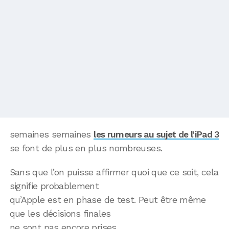
semaines semaines
les rumeurs au sujet de l’iPad 3
se font de plus en plus nombreuses.
Sans que l’on puisse affirmer quoi que ce soit, cela
signifie probablement
qu’Apple est en phase de test. Peut être même
que les décisions finales
ne sont pas encore prises.