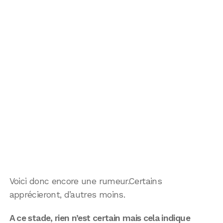
Voici donc encore une rumeur.Certains
apprécieront, d’autres moins.
A ce stade, rien n’est certain mais cela indique