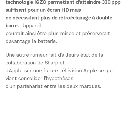
technologie IGZO permettant d’atteindre 330 ppp
suffisant pour un écran HD mais
ne nécessitant plus de rétroéclairage à double
barre.
L’appareil
pourrait ainsi être plus mince et préserverait
d’avantage la batterie.
Une autre rumeur fait d’ailleurs état de la
collaboration de Sharp et
d’Apple sur une future Télévision Apple ce qui
vient consolider l’hypothèses
d’un partenariat entre les deux marques.