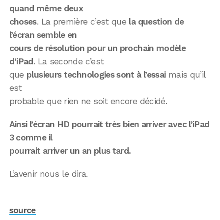
quand même deux
choses
. La première c’est que
la question de
l’écran semble en
cours de résolution pour un prochain modèle
d’iPad
. La seconde c’est
que
plusieurs technologies sont à l’essai
mais qu’il
est
probable que rien ne soit encore décidé.
Ainsi l’écran HD pourrait très bien arriver avec l’iPad
3 comme il
pourrait arriver un an plus tard.
L’avenir nous le dira.
source