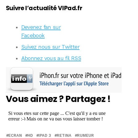
Suivre l’actualité VIPad.fr
Devenez fan sur
Facebook
Suivez nous sur Twitter
Abonnez vous au fil RSS
Vous aimez ? Partagez !
ECRAN
HD
IPAD 3
RETINA
RUMEUR