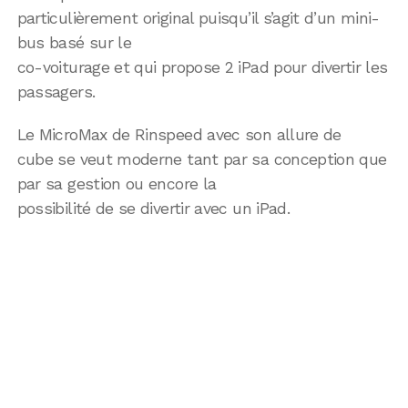
particulièrement original puisqu’il s’agit d’un mini-
bus basé sur le
co-voiturage et qui propose 2 iPad pour divertir les
passagers.
Le MicroMax de Rinspeed avec son allure de
cube se veut moderne tant par sa conception que
par sa gestion ou encore la
possibilité de se divertir avec un iPad.