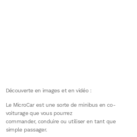
Découverte en images et en vidéo :
Le MicroCar est une sorte de minibus en co-
voiturage que vous pourrez
commander, conduire ou utiliser en tant que
simple passager.