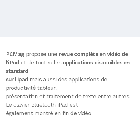
PCMag
propose une
revue complète en vidéo de
l’iPad
et de toutes les
applications disponibles en
standard
sur l’ipad
mais aussi des applications de
productivité tableur,
présentation et traitement de texte entre autres.
Le clavier Bluetooth iPad est
également montré en fin de vidéo