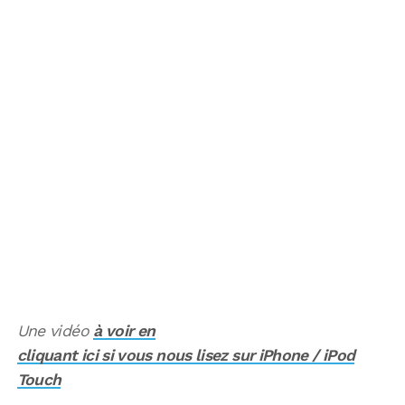
Une vidéo
à voir en
cliquant ici si vous nous lisez sur iPhone / iPod
Touch