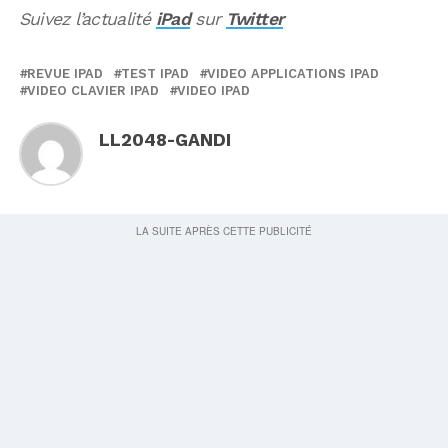
Suivez l’actualité
iPad
sur
Twitter
REVUE IPAD
TEST IPAD
VIDEO APPLICATIONS IPAD
VIDEO CLAVIER IPAD
VIDEO IPAD
LL2048-GANDI