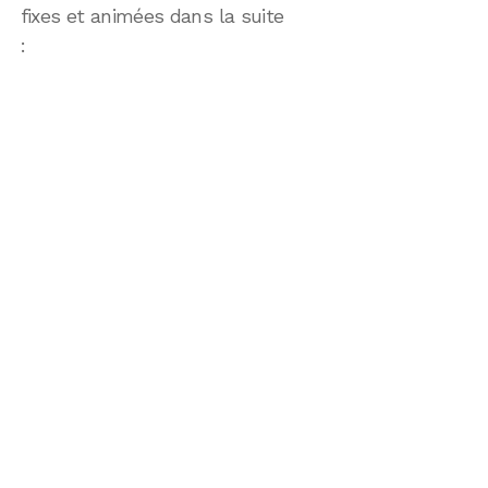
fixes et animées dans la suite
: