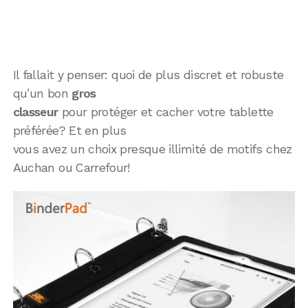
Il fallait y penser: quoi de plus discret et robuste
qu’un bon
gros
classeur
pour protéger et cacher votre tablette
préférée? Et en plus
vous avez un choix presque illimité de motifs chez
Auchan ou Carrefour!