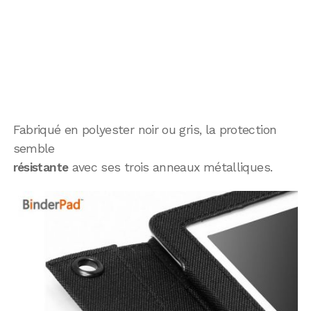
Fabriqué en polyester noir ou gris, la protection
semble
résistante
avec ses trois anneaux métalliques.