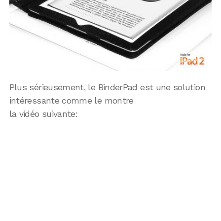
Plus sérieusement, le BinderPad est une solution
intéressante comme le montre
la vidéo suivante: