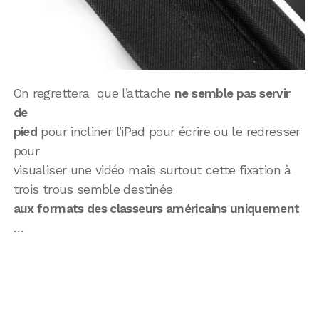
On regrettera que l’attache
ne semble pas servir
de
pied
pour incliner l’iPad pour écrire ou le redresser
pour
visualiser une vidéo mais surtout cette fixation à
trois trous semble destinée
aux formats des classeurs américains uniquement
…