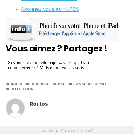
Abonnez vous au fil RSS
Vous aimez ? Partagez !
BINDER
BINDERPAD
CASE
CLASSEUR
IPAD
PROTECTION
Roulos