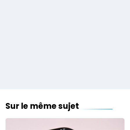
Sur le même sujet