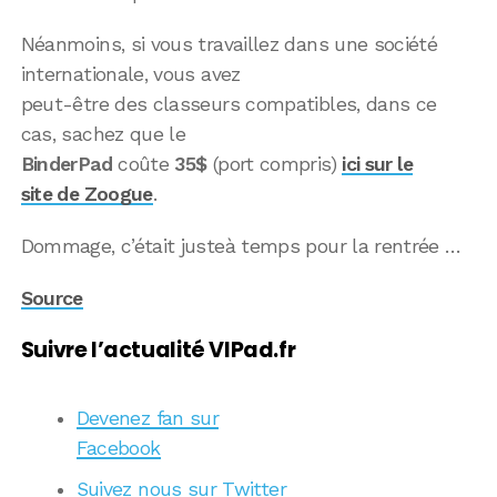
Néanmoins, si vous travaillez dans une société
internationale, vous avez
peut-être des classeurs compatibles, dans ce
cas, sachez que le
BinderPad
coûte
35$
(port compris)
ici sur le
site de Zoogue
.
Dommage, c’était justeà temps pour la rentrée …
Source
Suivre l’actualité VIPad.fr
Devenez fan sur
Facebook
Suivez nous sur Twitter