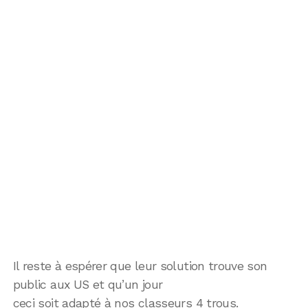
Il reste à espérer que leur solution trouve son
public aux US et qu’un jour
ceci soit adapté à nos classeurs 4 trous.