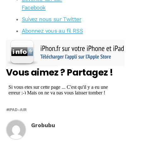
Facebook
Suivez nous sur Twitter
Abonnez vous au fil RSS
Vous aimez ? Partagez !
IPAD-AIR
Grobubu