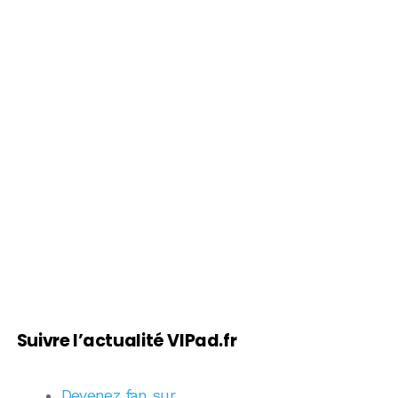
Suivre l’actualité VIPad.fr
Devenez fan sur