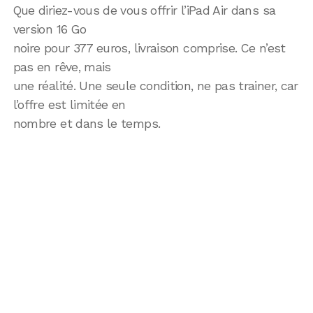
Que diriez-vous de vous offrir l’iPad Air dans sa
version 16 Go
noire pour 377 euros, livraison comprise. Ce n’est
pas en rêve, mais
une réalité. Une seule condition, ne pas trainer, car
l’offre est limitée en
nombre et dans le temps.