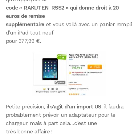
code « RAKUTEN-RSS2 » qui donne droit à 20
euros de remise
supplémentaire
et vous voilà avec un panier rempli
d’un iPad tout neuf
pour 377,99 €.
Petite précision,
il s’agit d’un import US
, il faudra
probablement prévoir un adaptateur pour le
chargeur, mais à part cela…c’est une
très bonne affaire !