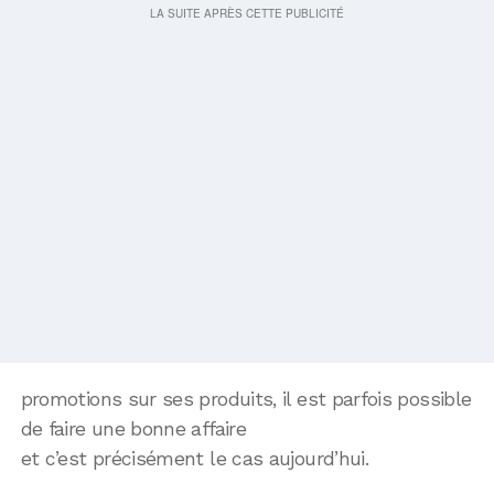
promotions sur ses produits, il est parfois possible
de faire une bonne affaire
et c’est précisément le cas aujourd’hui.