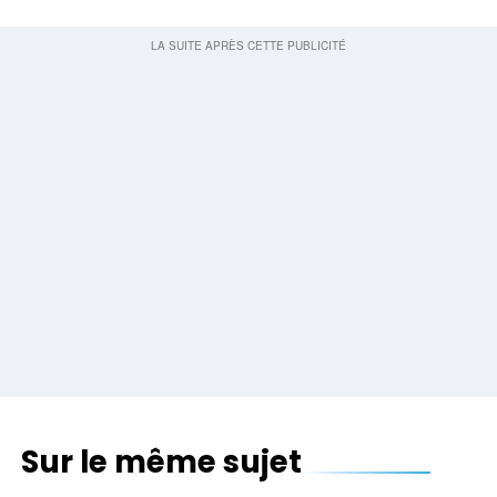
Sur le même sujet