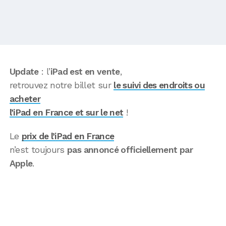
Update
: l’
iPad est en vente
,
retrouvez notre billet sur
le suivi des endroits ou
acheter
l’iPad en France et sur le net
!
Le
prix de l’iPad en France
n’est toujours
pas annoncé officiellement par
Apple
.