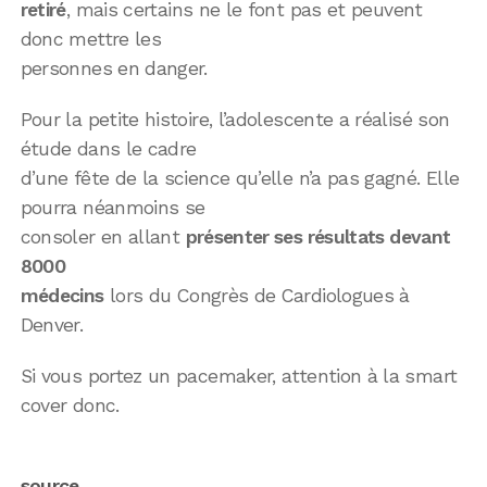
retiré
, mais certains ne le font pas et peuvent
donc mettre les
personnes en danger.
Pour la petite histoire, l’adolescente a réalisé son
étude dans le cadre
d’une fête de la science qu’elle n’a pas gagné. Elle
pourra néanmoins se
consoler en allant
présenter ses résultats devant
8000
médecins
lors du Congrès de Cardiologues à
Denver.
Si vous portez un pacemaker, attention à la smart
cover donc.
source