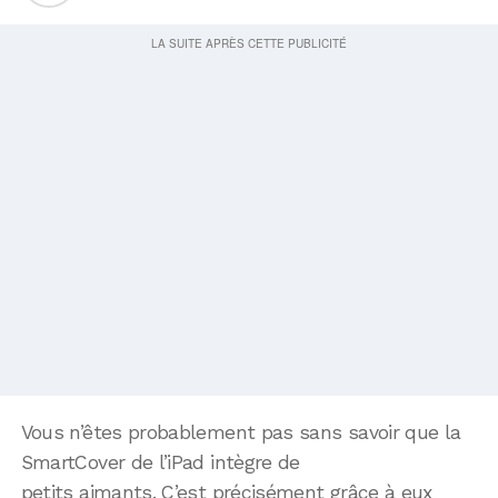
Vous n’êtes probablement pas sans savoir que la
SmartCover de l’iPad intègre de
petits aimants. C’est précisément grâce à eux