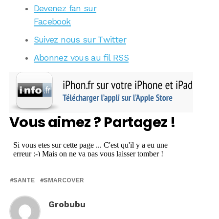
Devenez fan sur
Facebook
Suivez nous sur Twitter
Abonnez vous au fil RSS
Vous aimez ? Partagez !
SANTE
SMARCOVER
Grobubu