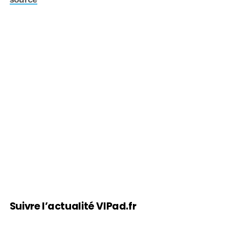
Suivre l’actualité VIPad.fr