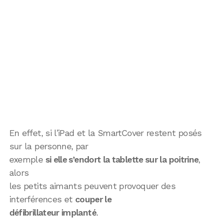
En effet, si l’iPad et la SmartCover restent posés
sur la personne, par
exemple
si elle s’endort la tablette sur la poitrine
,
alors
les petits aimants peuvent provoquer des
interférences et
couper le
défibrillateur implanté
.