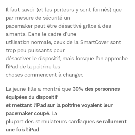
Il faut savoir (et les porteurs y sont formés) que
par mesure de sécurité un
pacemaker peut être désactivé grâce à des
aimants. Dans le cadre d’une
utilisation normale, ceux de la SmartCover sont
trop peu puissants pour
désactiver le dispositif, mais lorsque l’on approche
l’iPad de la poitrine les
choses commencent à changer.
La jeune fille a montré que
30% des personnes
équipées du dispositif
et mettant l’iPad sur la poitrine voyaient leur
pacemaker coupé
. La
plupart des stimulateurs cardiaques
se rallument
une fois l’iPad