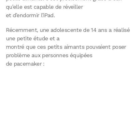
qu’elle est capable de réveiller
et d’endormir l’iPad.
Récemment, une adolescente de 14 ans a réalisé
une petite étude et a
montré que ces petits aimants pouvaient poser
problème aux personnes équipées
de pacemaker :