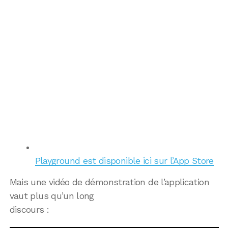
Playground est disponible ici sur l’App Store
Mais une vidéo de démonstration de l’application
vaut plus qu’un long
discours :