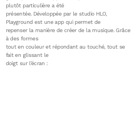
plutôt particulière a été
présentée. Développée par le studio HLO,
Playground est une app qui permet de
repenser la manière de créer de la musique. Grâce
à des formes
tout en couleur et répondant au touché, tout se
fait en glissant le
doigt sur l’écran :