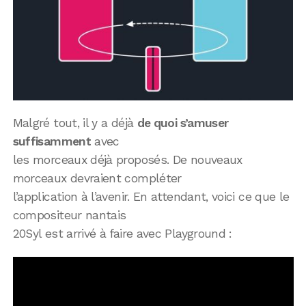
Malgré tout, il y a déjà
de quoi s’amuser
suffisamment
avec
les morceaux déjà proposés. De nouveaux
morceaux devraient compléter
l’application à l’avenir. En attendant, voici ce que le
compositeur nantais
20Syl est arrivé à faire avec Playground :