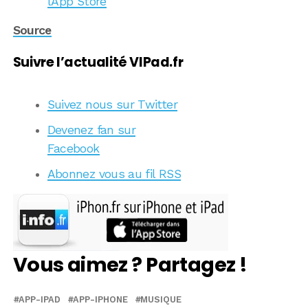
l’App Store
Source
Suivre l’actualité VIPad.fr
Suivez nous sur Twitter
Devenez fan sur
Facebook
Abonnez vous au fil RSS
Vous aimez ? Partagez !
APP-IPAD
APP-IPHONE
MUSIQUE