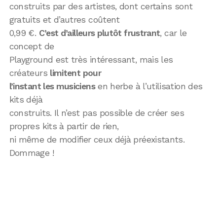
construits par des artistes, dont certains sont
gratuits et d’autres coûtent
0,99 €.
C’est d’ailleurs plutôt frustrant
, car le
concept de
Playground est très intéressant, mais les
créateurs
limitent pour
l’instant les musiciens
en herbe à l’utilisation des
kits déjà
construits. Il n’est pas possible de créer ses
propres kits à partir de rien,
ni même de modifier ceux déjà préexistants.
Dommage !