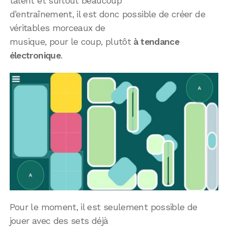
talent et surtout beaucoup
d’entraînement, il est donc possible de créer de
véritables morceaux de
musique, pour le coup, plutôt
à tendance
électronique
.
Pour le moment, il est seulement possible de
jouer avec des sets déjà