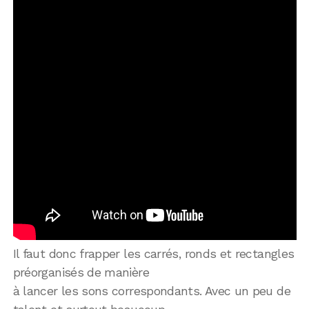
Il faut donc frapper les carrés, ronds et rectangles
préorganisés de manière
à lancer les sons correspondants. Avec un peu de