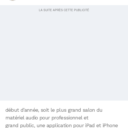
début d’année, soit le plus grand salon du
matériel audio pour professionnel et
grand public, une application pour iPad et iPhone