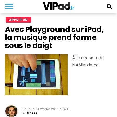
APPS IPAD
Avec Playground sur iPad,
la musique prend forme
sous le doigt
À L’occasion du
NAMM de ce
Publié le
14 février 2016 à 16:15
Par
Snooz