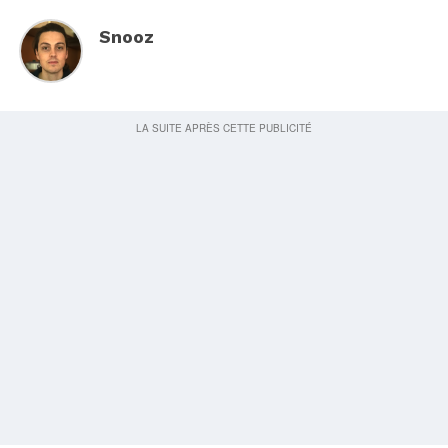
Snooz