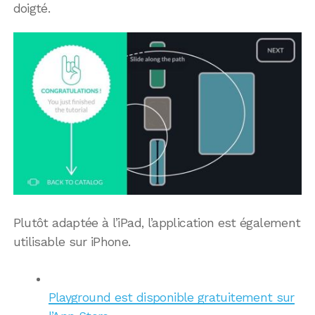
doigté.
Plutôt adaptée à l’iPad, l’application est également
utilisable sur iPhone.
Playground est disponible gratuitement sur