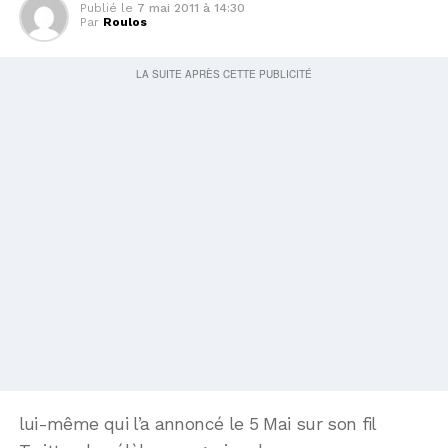
Publié le
7 mai 2011 à 14:30
Par
Roulos
lui-même qui l’a annoncé le 5 Mai sur son fil