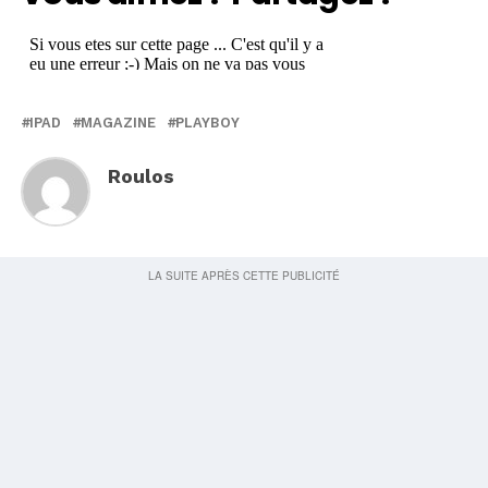
IPAD
MAGAZINE
PLAYBOY
Roulos