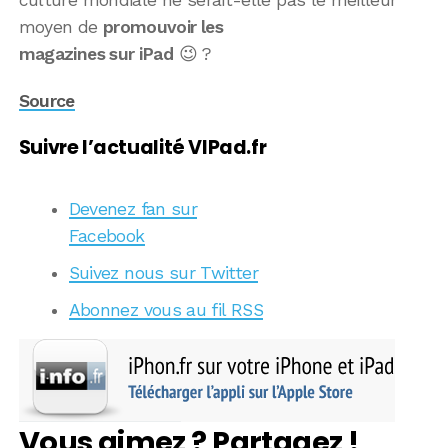
moyen de
promouvoir les
magazines sur iPad
😉 ?
Source
Suivre l’actualité VIPad.fr
Devenez fan sur
Facebook
Suivez nous sur Twitter
Abonnez vous au fil RSS
Vous aimez ? Partagez !