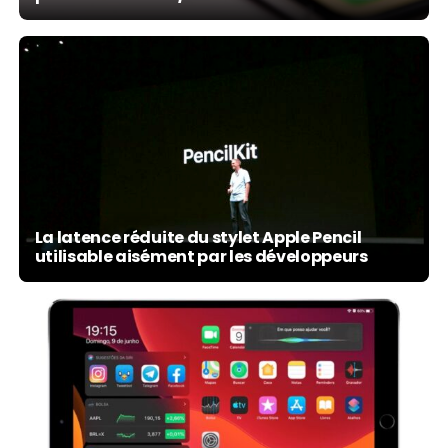
La latence réduite du stylet Apple Pencil
utilisable aisément par les développeurs