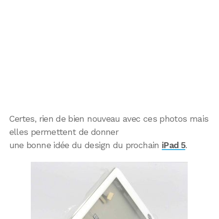
Certes, rien de bien nouveau avec ces photos mais
elles permettent de donner
une bonne idée du design du prochain
iPad 5
.