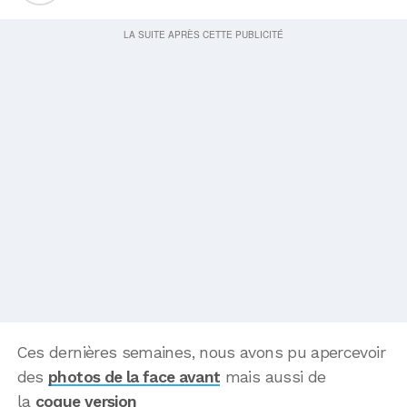
Ces dernières semaines, nous avons pu apercevoir
des
photos de la face avant
mais aussi de
la
coque version