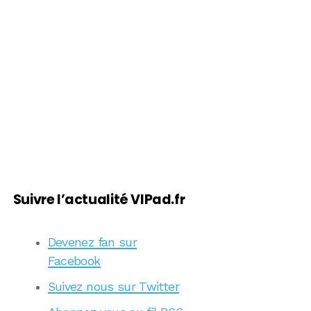
Suivre l’actualité VIPad.fr
Devenez fan sur
Facebook
Suivez nous sur Twitter