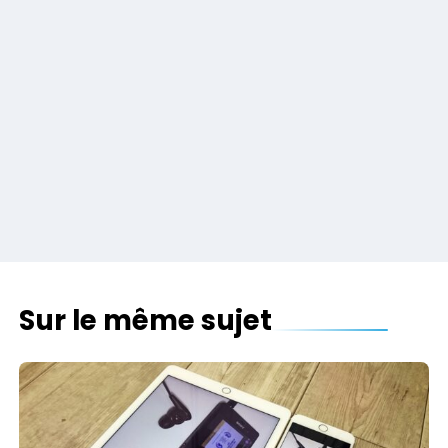
Sur le même sujet