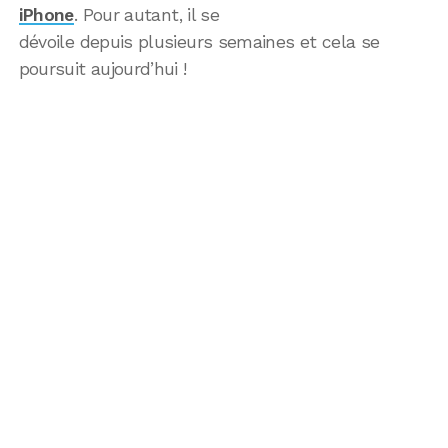
iPhone
. Pour autant, il se
dévoile depuis plusieurs semaines et cela se
poursuit aujourd’hui !