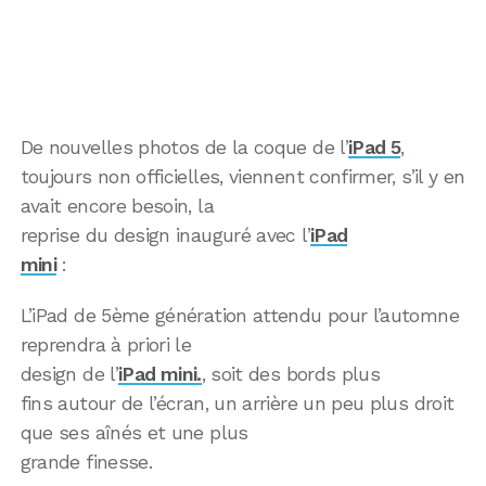
De nouvelles photos de la coque de l’
iPad 5
,
toujours non officielles, viennent confirmer, s’il y en
avait encore besoin, la
reprise du design inauguré avec l’
iPad
mini
:
L’iPad de 5ème génération attendu pour l’automne
reprendra à priori le
design de l’
iPad mini.
, soit des bords plus
fins autour de l’écran, un arrière un peu plus droit
que ses aînés et une plus
grande finesse.