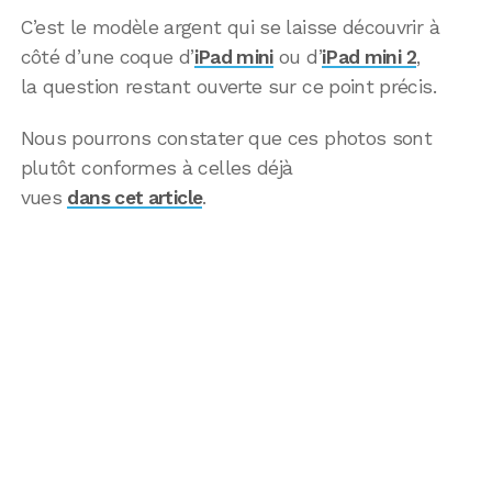
C’est le modèle argent qui se laisse découvrir à
côté d’une coque d’
iPad mini
ou d’
iPad mini 2
,
la question restant ouverte sur ce point précis.
Nous pourrons constater que ces photos sont
plutôt conformes à celles déjà
vues
dans cet article
.