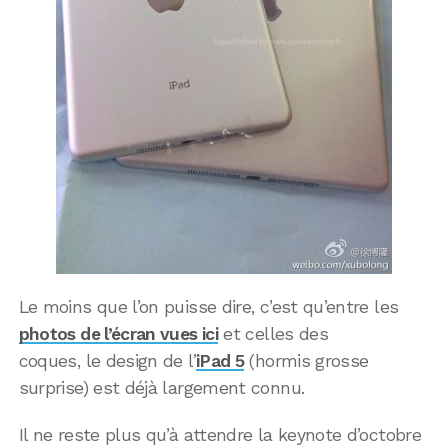
Le moins que l’on puisse dire, c’est qu’entre les
photos de l’écran vues ici
et celles des
coques, le design de l’
iPad 5
(hormis grosse
surprise) est déjà largement connu.
Il ne reste plus qu’à attendre la keynote d’octobre