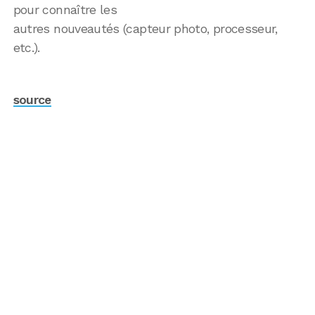
pour connaître les
autres nouveautés (capteur photo, processeur,
etc.).
source