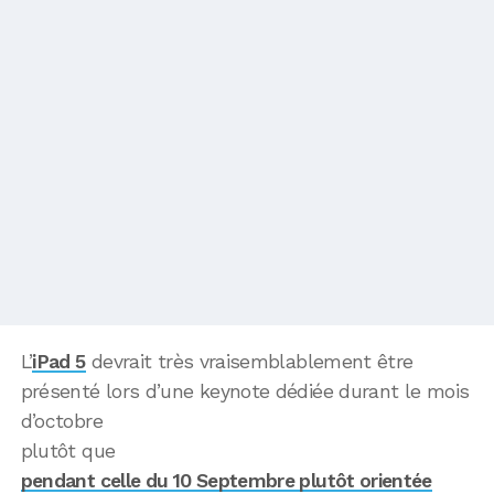
L’
iPad 5
devrait très vraisemblablement être
présenté lors d’une keynote dédiée durant le mois
d’octobre
plutôt que
pendant celle du 10 Septembre plutôt orientée