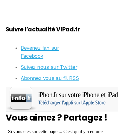
Suivre l’actualité VIPad.fr
Devenez fan sur
Facebook
Suivez nous sur Twitter
Abonnez vous au fil RSS
Vous aimez ? Partagez !