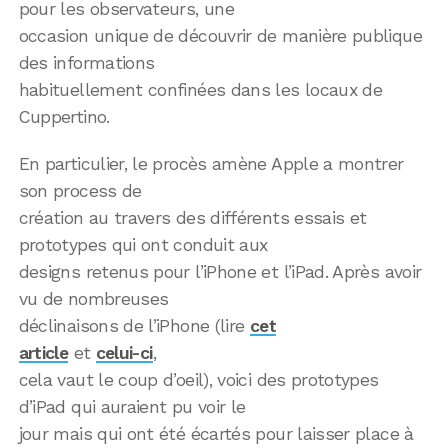
pour les observateurs, une
occasion unique de découvrir de manière publique
des informations
habituellement confinées dans les locaux de
Cuppertino.
En particulier, le procès amène Apple a montrer
son process de
création au travers des différents essais et
prototypes qui ont conduit aux
designs retenus pour l’iPhone et l’iPad. Après avoir
vu de nombreuses
déclinaisons de l’iPhone (lire
cet
article
et
celui-ci
,
cela vaut le coup d’oeil), voici des prototypes
d’iPad qui auraient pu voir le
jour mais qui ont été écartés pour laisser place à