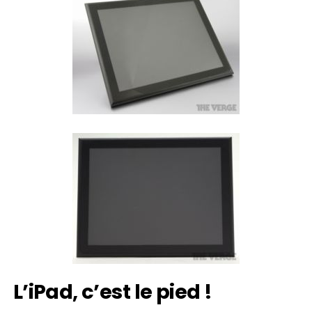
L’iPad, c’est le pied !