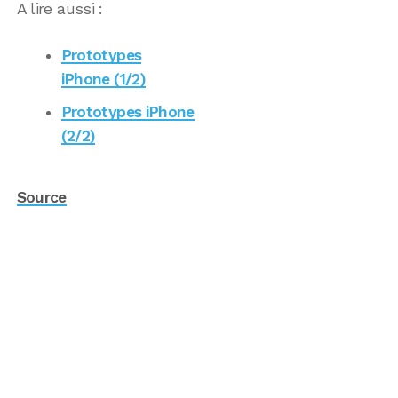
A lire aussi :
Prototypes
iPhone (1/2)
Prototypes iPhone
(2/2)
Source