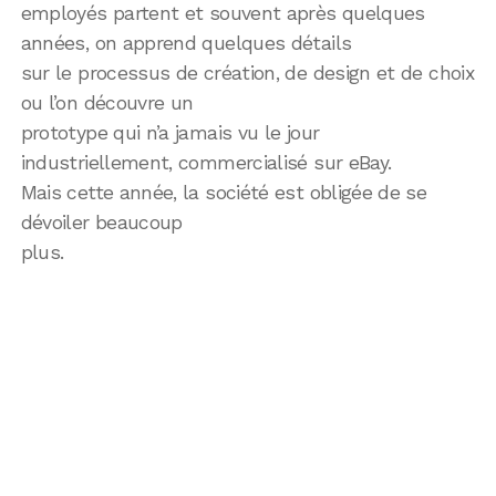
employés partent et souvent après quelques
années, on apprend quelques détails
sur le processus de création, de design et de choix
ou l’on découvre un
prototype qui n’a jamais vu le jour
industriellement, commercialisé sur eBay.
Mais cette année, la société est obligée de se
dévoiler beaucoup
plus.