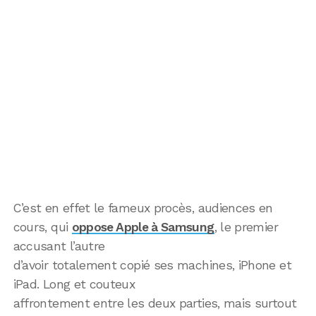
C’est en effet le fameux procès, audiences en
cours, qui
oppose Apple à Samsung
, le premier
accusant l’autre
d’avoir totalement copié ses machines, iPhone et
iPad. Long et couteux
affrontement entre les deux parties, mais surtout