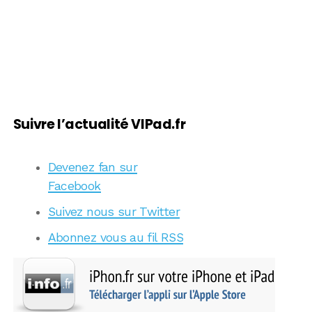
Suivre l’actualité VIPad.fr
Devenez fan sur
Facebook
Suivez nous sur Twitter
Abonnez vous au fil RSS