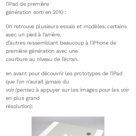
l’iPad de première
génération sorti en 2010 :
On retrouve plusieurs essais et modèles, certains
avec un pied à l’arrière,
d’autres ressemblant beaucoup à l’iPhone de
première génération avec une
courbure au niveau de l’écran.
en avant pour découvrir les prototypes de l’iPad
que l’on n’aurait jamais du
voir (pensez à appuyer sur les images pour les voir
en plus grand
résolution):