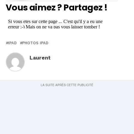
Vous aimez ? Partagez !
IPAD
PHOTOS IPAD
Laurent