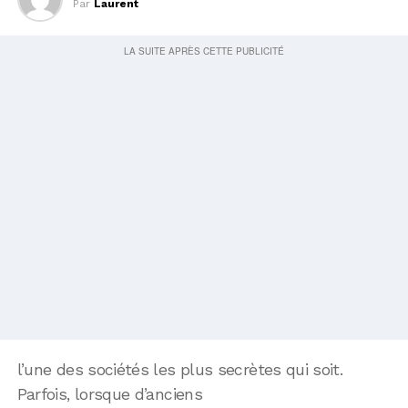
Par
Laurent
l’une des sociétés les plus secrètes qui soit.
Parfois, lorsque d’anciens