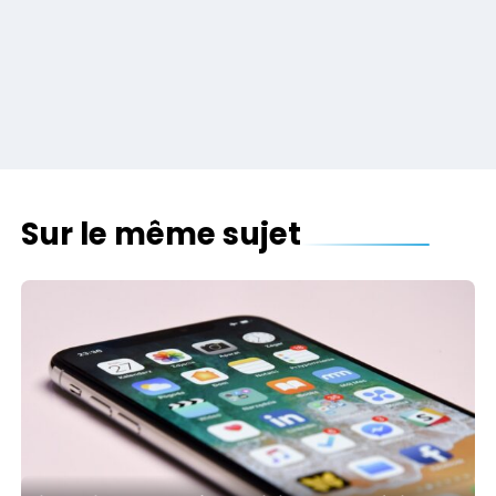
Sur le même sujet