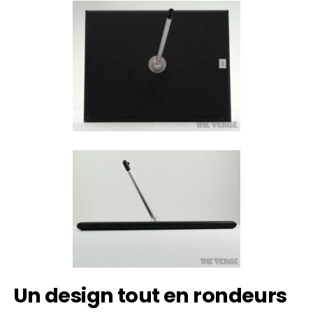
Un design tout en rondeurs