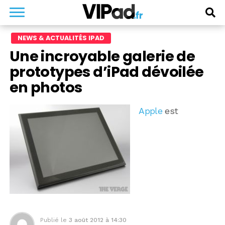
NEWS & ACTUALITÉS IPAD
Une incroyable galerie de
prototypes d’iPad dévoilée
en photos
Apple
est
Publié le
3 août 2012 à 14:30