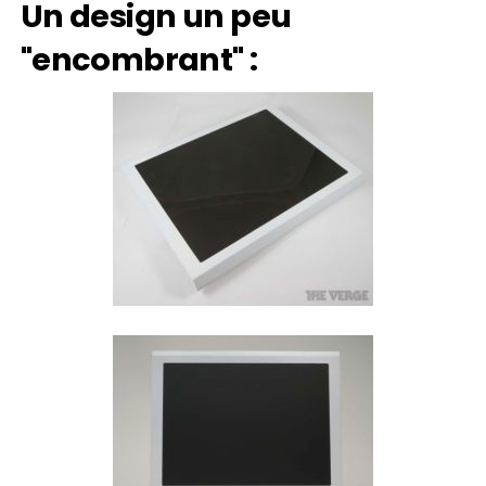
Un design un peu
"encombrant" :