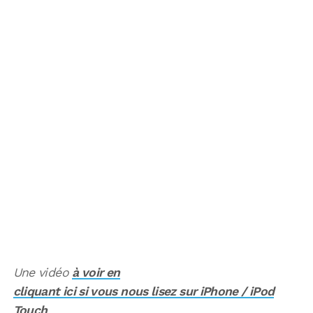
Une vidéo
à voir en
cliquant ici si vous nous lisez sur iPhone / iPod
Touch