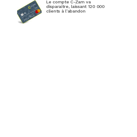
Le compte C-Zam va
disparaitre, laissant 120 000
clients à l’abandon