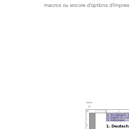
macros ou encore d’options d’impres