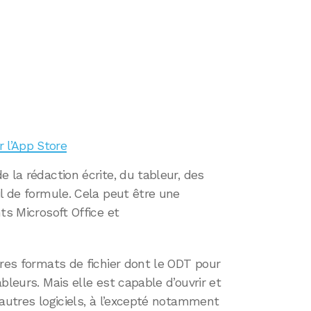
r l’App Store
 la rédaction écrite, du tableur, des
il de formule. Cela peut être une
ts Microsoft Office et
pres formats de fichier dont le ODT pour
bleurs. Mais elle est capable d’ouvrir et
’autres logiciels, à l’excepté notamment