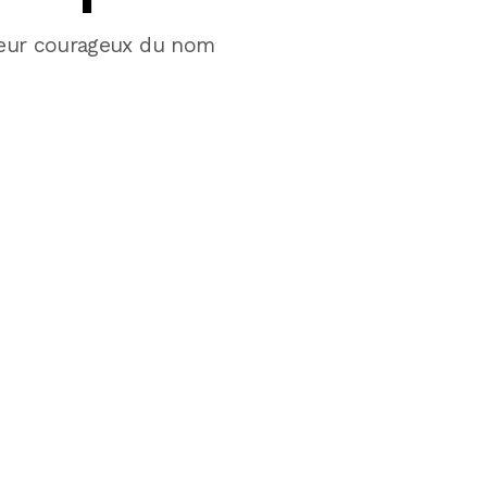
eur courageux du nom