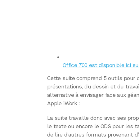
Office 700 est disponible ici su
Cette suite comprend 5 outils pour de
présentations, du dessin et du trava
alternative à envisager face aux géan
Apple iWork :
La suite travaille donc avec ses pro
le texte ou encore le ODS pour les ta
de lire d’autres formats provenant d