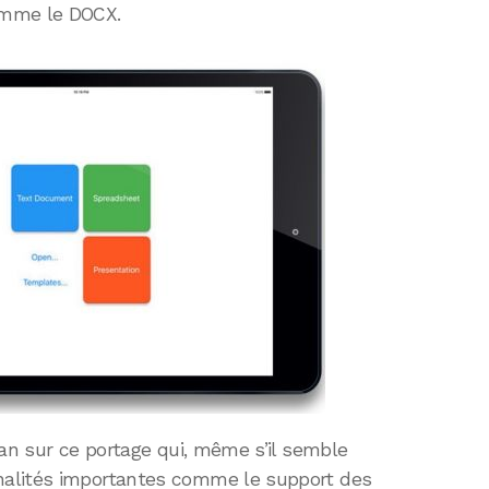
omme le DOCX.
 an sur ce portage qui, même s’il semble
nalités importantes comme le support des