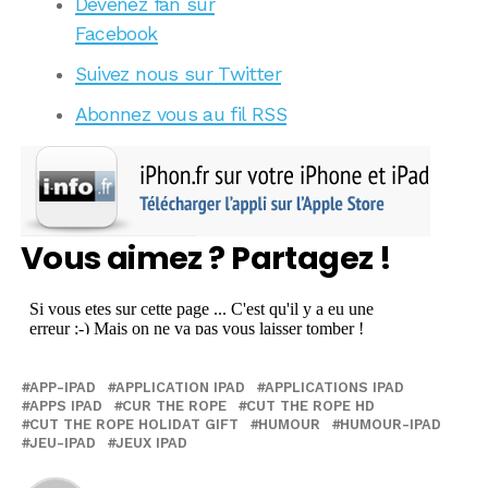
Devenez fan sur
Facebook
Suivez nous sur Twitter
Abonnez vous au fil RSS
Vous aimez ? Partagez !
APP-IPAD
APPLICATION IPAD
APPLICATIONS IPAD
APPS IPAD
CUR THE ROPE
CUT THE ROPE HD
CUT THE ROPE HOLIDAT GIFT
HUMOUR
HUMOUR-IPAD
JEU-IPAD
JEUX IPAD