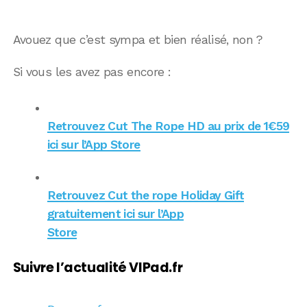
Avouez que c’est sympa et bien réalisé, non ?
Si vous les avez pas encore :
Retrouvez Cut The Rope HD au prix de 1€59
ici sur l’App Store
Retrouvez Cut the rope Holiday Gift
gratuitement ici sur l’App
Store
Suivre l’actualité VIPad.fr