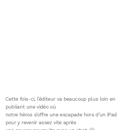
Cette fois-ci, l’éditeur va beaucoup plus loin en
publiant une vidéo où
notre héros s’offre une escapade hors d’un iPad
pour y revenir assez vite après