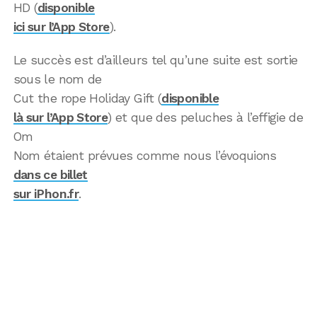
HD (
disponible
ici sur l’App Store
).
Le succès est d’ailleurs tel qu’une suite est sortie
sous le nom de
Cut the rope Holiday Gift (
disponible
là sur l’App Store
) et que des peluches à l’effigie de
Om
Nom étaient prévues comme nous l’évoquions
dans ce billet
sur iPhon.fr
.