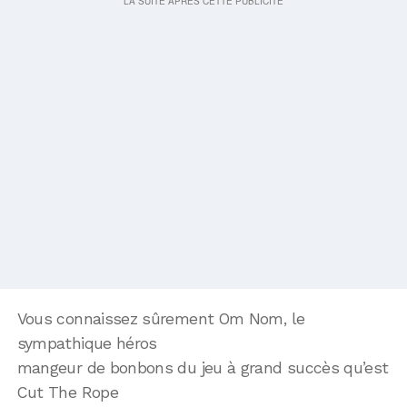
Vous connaissez sûrement Om Nom, le
sympathique héros
mangeur de bonbons du jeu à grand succès qu’est
Cut The Rope