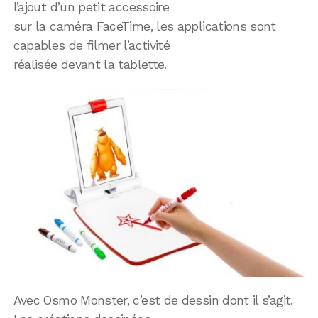
l’ajout d’un petit accessoire
sur la caméra FaceTime, les applications sont
capables de filmer l’activité
réalisée devant la tablette.
Avec Osmo Monster, c’est de dessin dont il s’agit.