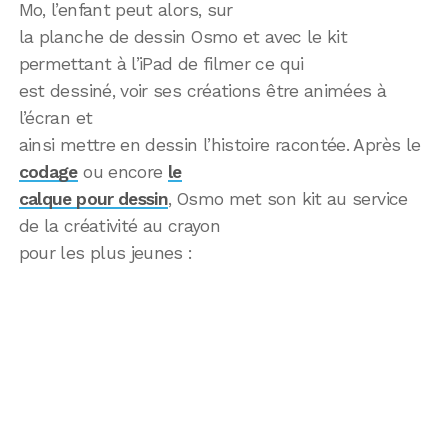
Mo, l’enfant peut alors, sur
la planche de dessin Osmo et avec le kit
permettant à l’iPad de filmer ce qui
est dessiné, voir ses créations être animées à
l’écran et
ainsi mettre en dessin l’histoire racontée. Après le
codage
ou encore
le
calque pour dessin
, Osmo met son kit au service
de la créativité au crayon
pour les plus jeunes :