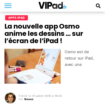
APPS IPAD
La nouvelle app Osmo
anime les dessins … sur
l’écran de l’iPad !
Osmo est de
retour sur iPad,
avec une
Publié le
31 juillet 2016 à 18:03
Par
Snooz