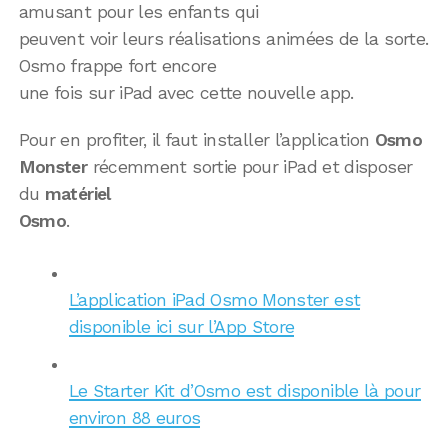
amusant pour les enfants qui
peuvent voir leurs réalisations animées de la sorte.
Osmo frappe fort encore
une fois sur iPad avec cette nouvelle app.
Pour en profiter, il faut installer l’application
Osmo
Monster
récemment sortie pour iPad et disposer
du
matériel
Osmo
.
L’application iPad Osmo Monster est
disponible ici sur l’App Store
Le Starter Kit d’Osmo est disponible là pour
environ 88 euros