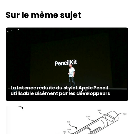
Sur le même sujet
La latence réduite du stylet Apple Pencil
utilisable aisément par les développeurs