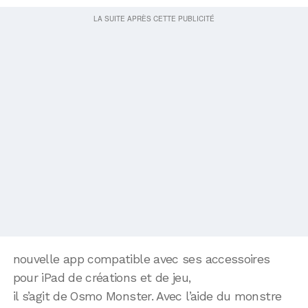
nouvelle app compatible avec ses accessoires
pour iPad de créations et de jeu,
il s’agit de Osmo Monster. Avec l’aide du monstre