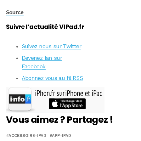
Source
Suivre l’actualité VIPad.fr
Suivez nous sur Twitter
Devenez fan sur
Facebook
Abonnez vous au fil RSS
Vous aimez ? Partagez !
ACCESSOIRE-IPAD
APP-IPAD