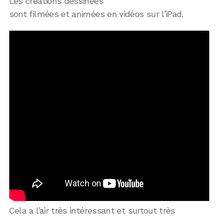
Les créations dessinées
sont filmées et animées en vidéos sur l’iPad.
Cela a l’air très intéressant et surtout très