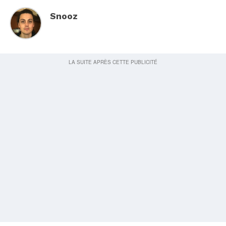
Snooz