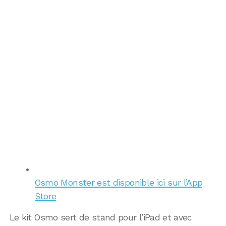
Osmo Monster est disponible ici sur l’App
Store
Le kit Osmo sert de stand pour l’iPad et avec