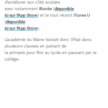
d’améliorer son côté scolaire
avec notamment
iBooks
(
disponible
ici sur l’App Store
) et le tout récent
iTunes U
(
disponible
ici sur l’App Store
).
L’académie du Maine testait donc l’iPad dans
plusieurs classes en partant de
la primaire pour finir au lycée en passant par le
collège.