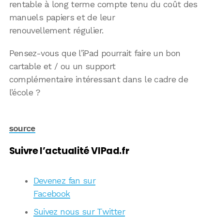
rentable à long terme compte tenu du coût des
manuels papiers et de leur
renouvellement régulier.
Pensez-vous que l’iPad pourrait faire un bon
cartable et / ou un support
complémentaire intéressant dans le cadre de
l’école ?
source
Suivre l’actualité VIPad.fr
Devenez fan sur
Facebook
Suivez nous sur Twitter