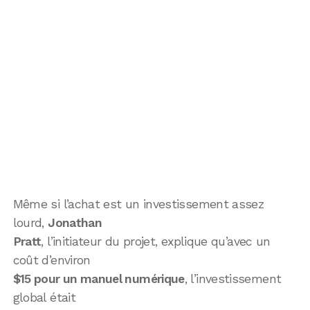
Même si l’achat est un investissement assez
lourd,
Jonathan
Pratt
, l’initiateur du projet, explique qu’avec un
coût d’environ
$15 pour un manuel numérique
, l’investissement
global était