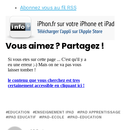
Abonnez vous au fil RSS
Vous aimez ? Partagez !
EDUCATION
ENSEIGNEMENT IPAD
IPAD APPRENTISSAGE
IPAD EDUCATIF
IPAD-ECOLE
IPAD-EDUCATION