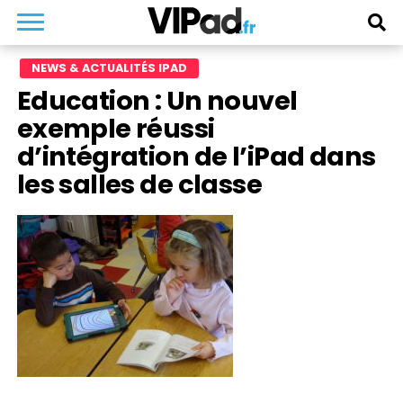
NEWS & ACTUALITÉS IPAD
Education : Un nouvel
exemple réussi
d’intégration de l’iPad dans
les salles de classe