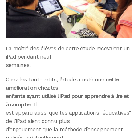
La moitié des élèves de cette étude recevaient un
iPad pendant neuf
semaines.
Chez les tout-petits, l’étude a noté une
nette
amélioration chez les
enfants ayant utilisé l’iPad pour apprendre à lire et
à compter
. Il
est apparu aussi que les applications "éducatives"
de l’iPad aient connu plus
d’engouement que la méthode d’enseignement
utilisée habituellement.