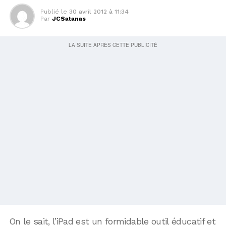
Publié le
30 avril 2012 à 11:34
Par
JCSatanas
On le sait, l’iPad est un formidable outil éducatif et