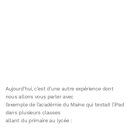
Aujourd’hui, c’est d’une autre expérience dont
nous allons vous parler avec
l’exemple de l’académie du Maine qui testait l’iPad
dans plusieurs classes
allant du primaire au lycée :