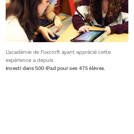
L’académie de Foxcroft ayant apprécié cette
expérience a depuis
investi dans 500 iPad pour ses 475 élèves
.