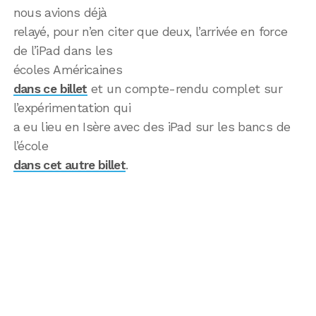
nous avions déjà
relayé, pour n’en citer que deux, l’arrivée en force
de l’iPad dans les
écoles Américaines
dans ce billet
et un compte-rendu complet sur
l’expérimentation qui
a eu lieu en Isère avec des iPad sur les bancs de
l’école
dans cet autre billet
.