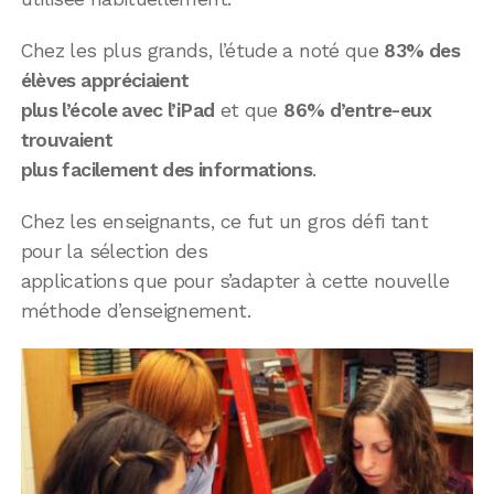
Chez les plus grands, l’étude a noté que
83% des
élèves appréciaient
plus l’école avec l’iPad
et que
86% d’entre-eux
trouvaient
plus facilement des informations
.
Chez les enseignants, ce fut un gros défi tant
pour la sélection des
applications que pour s’adapter à cette nouvelle
méthode d’enseignement.