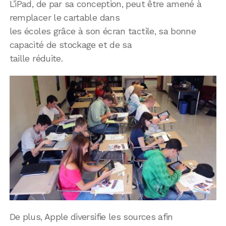
L’iPad, de par sa conception, peut être amené à
remplacer le cartable dans
les écoles grâce à son écran tactile, sa bonne
capacité de stockage et de sa
taille réduite.
De plus, Apple diversifie les sources afin