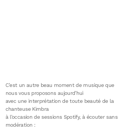
C’est un autre beau moment de musique que
nous vous proposons aujourd’hui
avec une interprétation de toute beauté de la
chanteuse Kimbra
à l’occasion de sessions Spotify, à écouter sans
modération :