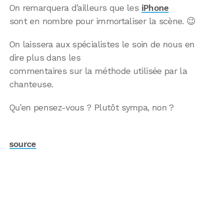
On remarquera d’ailleurs que les
iPhone
sont en nombre pour immortaliser la scène. 😉
On laissera aux spécialistes le soin de nous en
dire plus dans les
commentaires sur la méthode utilisée par la
chanteuse.
Qu’en pensez-vous ? Plutôt sympa, non ?
source