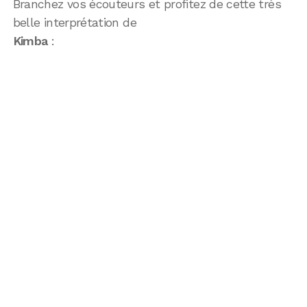
Branchez vos écouteurs et profitez de cette très
belle interprétation de
Kimba
: