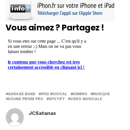
Vous aimez ? Partagez !
GARAGE BAND
IPAD MUSICAL
KIMBRA
MUSIQUE
SOUND PRISM PRO
SPOTIFY
VIDEO MUSICALE
JCSatanas