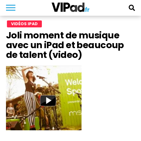
VIDÉOS IPAD
Joli moment de musique
avec un iPad et beaucoup
de talent (video)