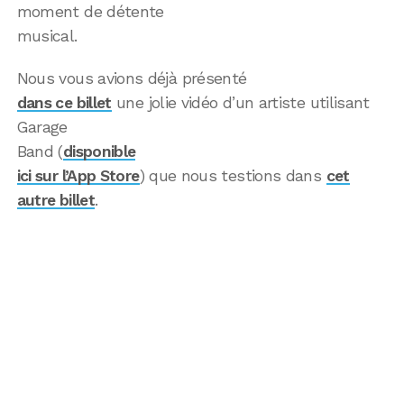
moment de détente
musical.
Nous vous avions déjà présenté
dans ce billet
une jolie vidéo d’un artiste utilisant
Garage
Band (
disponible
ici sur l’App Store
) que nous testions dans
cet
autre billet
.