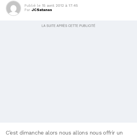
Publié le
15 avril 2012 à 17:45
Par
JCSatanas
C’est dimanche alors nous allons nous offrir un