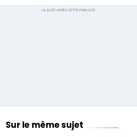
Sur le même sujet