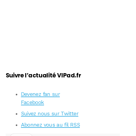
Suivre l’actualité VIPad.fr
Devenez fan sur
Facebook
Suivez nous sur Twitter
Abonnez vous au fil RSS