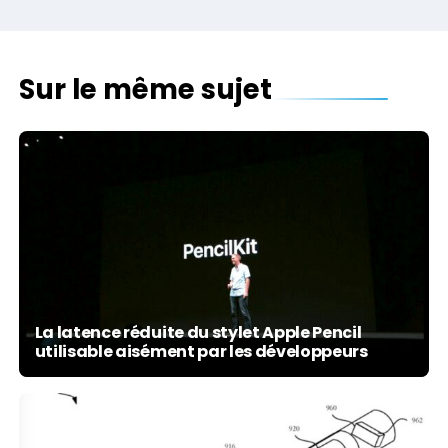
Sur le même sujet
La latence réduite du stylet Apple Pencil
utilisable aisément par les développeurs