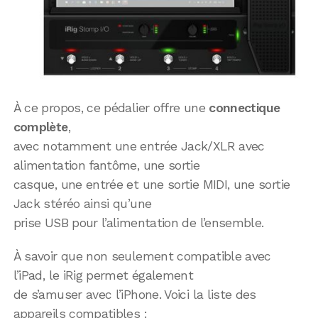
À ce propos, ce pédalier offre une
connectique
complète
,
avec notamment une entrée Jack/XLR avec
alimentation fantôme, une sortie
casque, une entrée et une sortie MIDI, une sortie
Jack stéréo ainsi qu’une
prise USB pour l’alimentation de l’ensemble.
À savoir que non seulement compatible avec
l’iPad, le iRig permet également
de s’amuser avec l’iPhone. Voici la liste des
appareils compatibles :