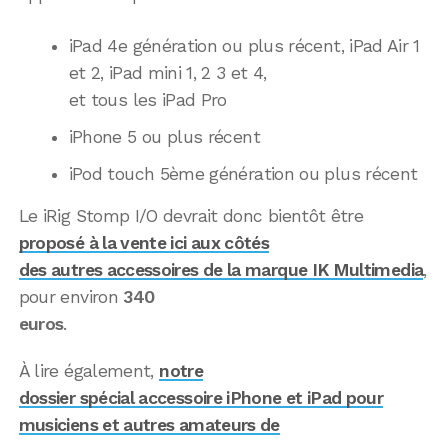
iPad 4e génération ou plus récent, iPad Air 1
et 2, iPad mini 1, 2 3 et 4,
et tous les iPad Pro
iPhone 5 ou plus récent
iPod touch 5ème génération ou plus récent
Le iRig Stomp I/O devrait donc bientôt être
proposé à la vente ici aux côtés
des autres accessoires de la marque IK Multimedia
,
pour environ
340
euros
.
À lire également,
notre
dossier spécial accessoire iPhone et iPad pour
musiciens et autres amateurs de