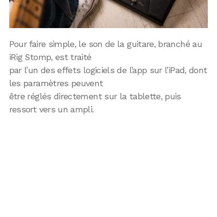
Pour faire simple, le son de la guitare, branché au
iRig Stomp, est traité
par l’un des effets logiciels de l’app sur l’iPad, dont
les paramètres peuvent
être réglés directement sur la tablette, puis
ressort vers un ampli.