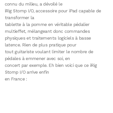
connu du milieu, a dévoilé le
iRig Stomp I/O, accessoire pour iPad capable de
transformer la
tablette à la pomme en véritable pédalier
multieffet, mélangeant donc commandes
physiques et traitements logiciels à basse
latence. Rien de plus pratique pour
tout guitariste voulant limiter le nombre de
pédales à emmener avec soi, en
concert par exemple. Eh bien voici que ce iRig
Stomp I/O arrive enfin
en France :