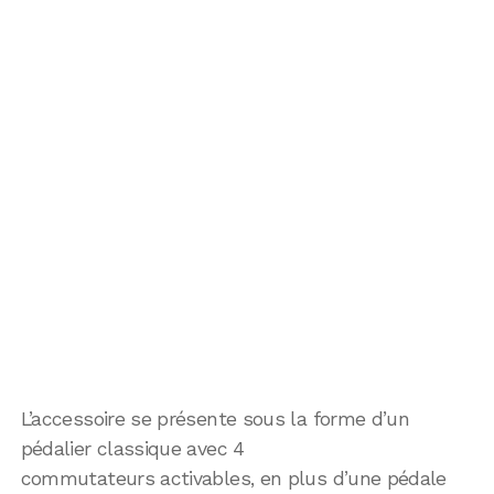
L’accessoire se présente sous la forme d’un
pédalier classique avec 4
commutateurs activables, en plus d’une pédale