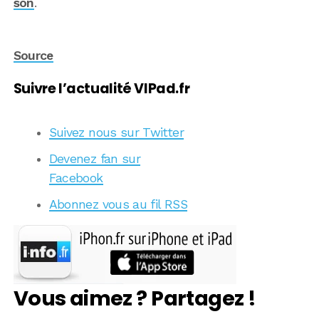
son
.
Source
Suivre l’actualité VIPad.fr
Suivez nous sur Twitter
Devenez fan sur
Facebook
Abonnez vous au fil RSS
Vous aimez ? Partagez !