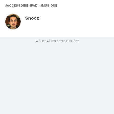
ACCESSOIRE-IPAD
MUSIQUE
Snooz