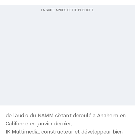
de l’audio du NAMM s’étant déroulé à Anaheim en
Califonrie en janvier dernier,
IK Multimedia, constructeur et développeur bien