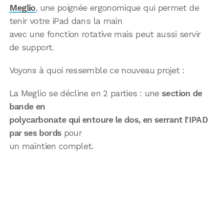
Meglio
, une poignée ergonomique qui permet de
tenir votre iPad dans la main
avec une fonction rotative mais peut aussi servir
de support.
Voyons à quoi ressemble ce nouveau projet :
La Meglio se décline en 2 parties : une
section de
bande en
polycarbonate qui entoure le dos, en serrant l’IPAD
par ses bords
pour
un maintien complet.