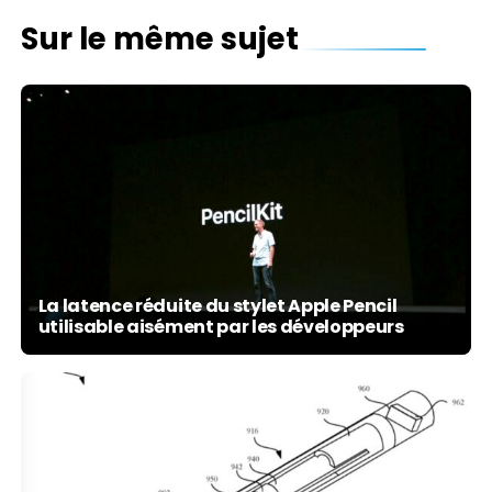
Sur le même sujet
La latence réduite du stylet Apple Pencil
utilisable aisément par les développeurs