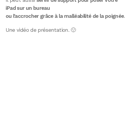
iPad sur un bureau
ou l’accrocher grâce à la malléabilité de la poignée
.
Une vidéo de présentation. 🙂