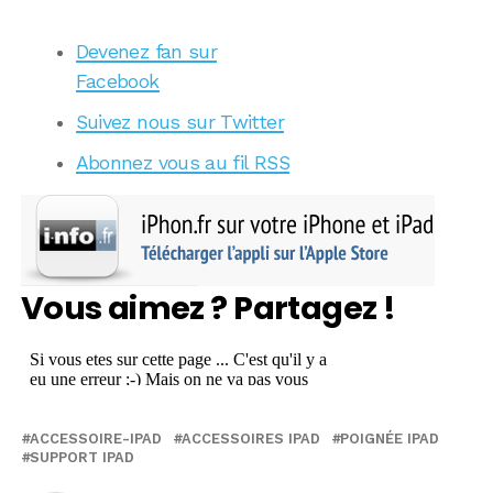
Devenez fan sur
Facebook
Suivez nous sur Twitter
Abonnez vous au fil RSS
Vous aimez ? Partagez !
ACCESSOIRE-IPAD
ACCESSOIRES IPAD
POIGNÉE IPAD
SUPPORT IPAD