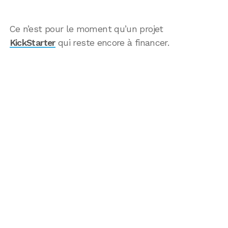
Ce n’est pour le moment qu’un projet
KickStarter
qui reste encore à financer.