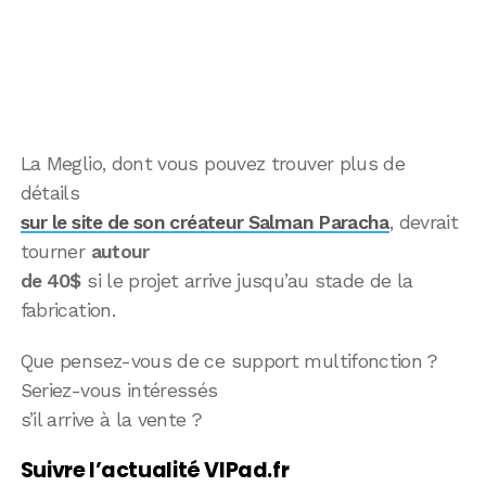
La Meglio, dont vous pouvez trouver plus de
détails
sur le site de son créateur Salman Paracha
, devrait
tourner
autour
de 40$
si le projet arrive jusqu’au stade de la
fabrication.
Que pensez-vous de ce support multifonction ?
Seriez-vous intéressés
s’il arrive à la vente ?
Suivre l’actualité VIPad.fr