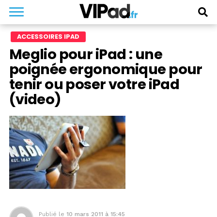
ACCESSOIRES IPAD
Meglio pour iPad : une
poignée ergonomique pour
tenir ou poser votre iPad
(video)
Publié le
10 mars 2011 à 15:45