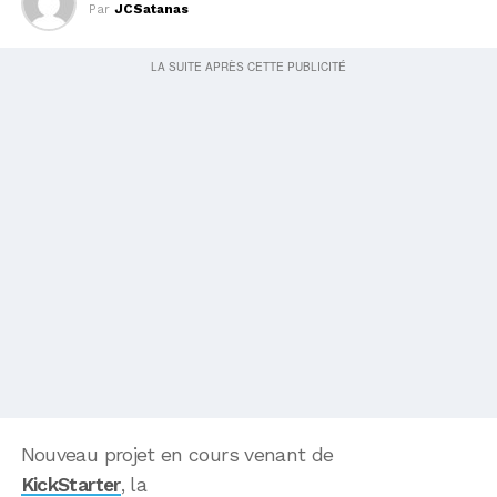
Par
JCSatanas
Nouveau projet en cours venant de
KickStarter
, la