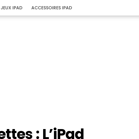
JEUX IPAD
ACCESSOIRES IPAD
ttes : L’iPad