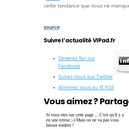
cette tendance que nous ne manquer
source
Suivre l’actualité VIPad.fr
Devenez fan sur
Facebook
Suivez nous sur Twitter
Abonnez vous au fil RSS
Vous aimez ? Partag