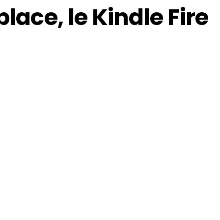
place, le Kindle Fire