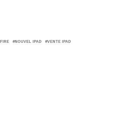
FIRE
NOUVEL IPAD
VENTE IPAD