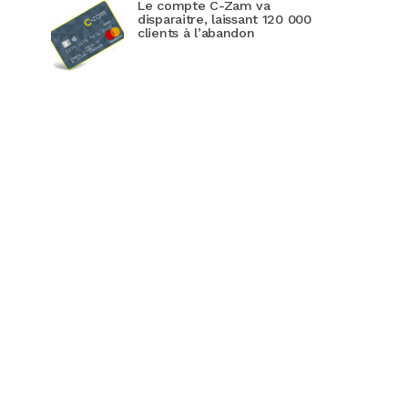
Le compte C-Zam va
disparaitre, laissant 120 000
clients à l’abandon