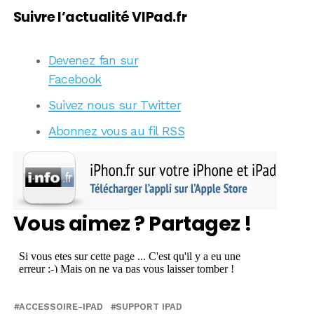
Suivre l’actualité VIPad.fr
Devenez fan sur
Facebook
Suivez nous sur Twitter
Abonnez vous au fil RSS
Vous aimez ? Partagez !
ACCESSOIRE-IPAD
SUPPORT IPAD