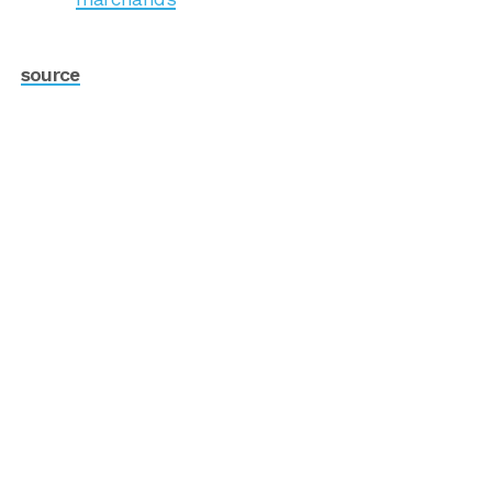
source