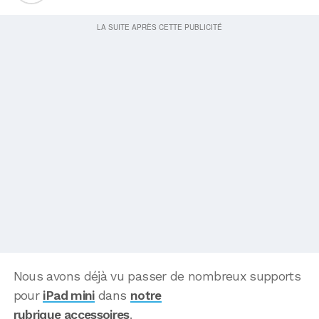
Nous avons déjà vu passer de nombreux supports
pour
iPad mini
dans
notre
rubrique accessoires
.