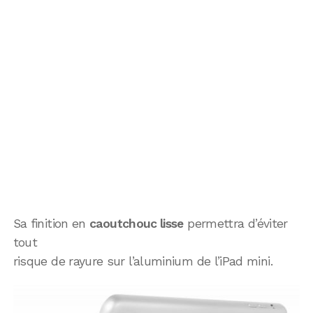
Sa finition en
caoutchouc lisse
permettra d’éviter
tout
risque de rayure sur l’aluminium de l’iPad mini.