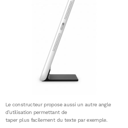
Le constructeur propose aussi un autre angle
d’utilisation permettant de
taper plus facilement du texte par exemple.