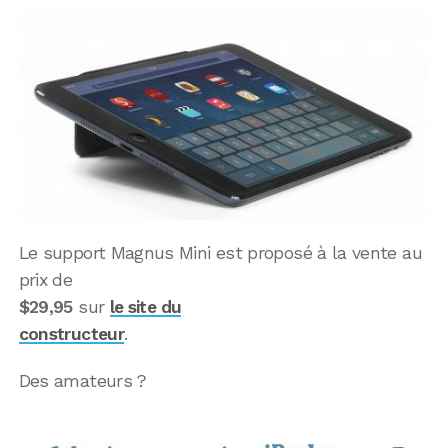
Le support Magnus Mini est proposé à la vente au
prix de
$29,95
sur
le site du
constructeur
.
Des amateurs ?