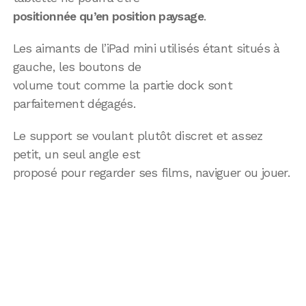
positionnée qu’en position paysage
.
Les aimants de l’iPad mini utilisés étant situés à
gauche, les boutons de
volume tout comme la partie dock sont
parfaitement dégagés.
Le support se voulant plutôt discret et assez
petit, un seul angle est
proposé pour regarder ses films, naviguer ou jouer.