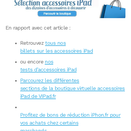
En rapport avec cet article :
Retrouvez
tous nos
billets sur les accessoires iPad
ou encore
nos
tests d’accessoires iPad
Parcourez les différentes
sections de la boutique virtuelle accessoires
iPad de VIPad.fr
Profitez de bons de réduction iPhon.fr pour
vos achats chez certains
marchands