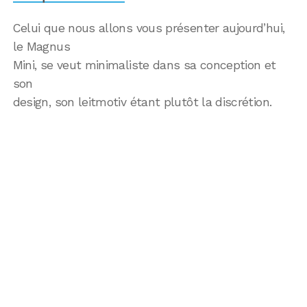
Celui que nous allons vous présenter aujourd’hui,
le Magnus
Mini, se veut minimaliste dans sa conception et
son
design, son leitmotiv étant plutôt la discrétion.