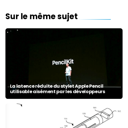
Sur le même sujet
La latence réduite du stylet Apple Pencil
utilisable aisément par les développeurs