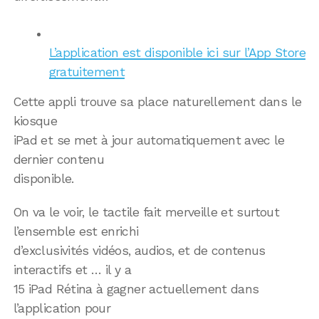
L’application est disponible ici sur l’App Store
gratuitement
Cette appli trouve sa place naturellement dans le
kiosque
iPad et se met à jour automatiquement avec le
dernier contenu
disponible.
On va le voir, le tactile fait merveille et surtout
l’ensemble est enrichi
d’exclusivités vidéos, audios, et de contenus
interactifs et … il y a
15 iPad Rétina à gagner actuellement dans
l’application pour