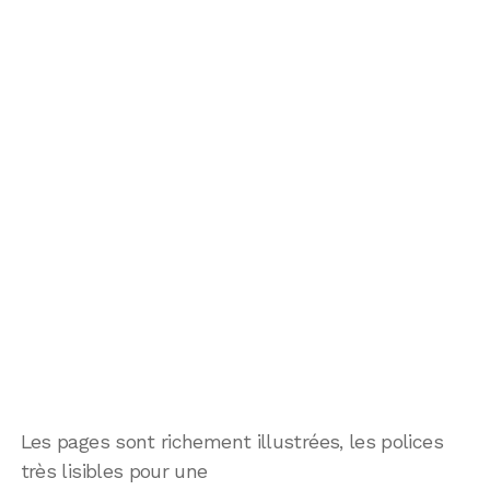
Les pages sont richement illustrées, les polices
très lisibles pour une