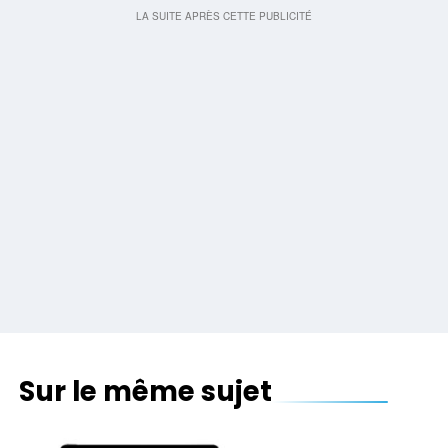
Sur le même sujet