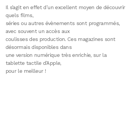
Il s’agit en effet d’un excellent moyen de découvrir
quels films,
séries ou autres évènements sont programmés,
avec souvent un accès aux
coulisses des production. Ces magazines sont
désormais disponibles dans
une version numérique très enrichie, sur la
tablette tactile d’Apple,
pour le meilleur !