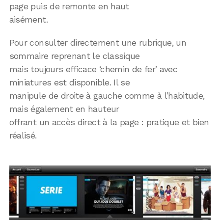
page puis de remonte en haut
aisément.
Pour consulter directement une rubrique, un
sommaire reprenant le classique
mais toujours efficace ‘chemin de fer’ avec
miniatures est disponible. Il se
manipule de droite à gauche comme à l’habitude,
mais également en hauteur
offrant un accès direct à la page : pratique et bien
réalisé.