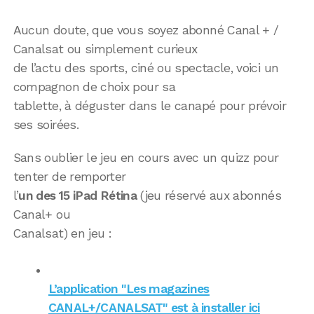
Aucun doute, que vous soyez abonné Canal + /
Canalsat ou simplement curieux
de l’actu des sports, ciné ou spectacle, voici un
compagnon de choix pour sa
tablette, à déguster dans le canapé pour prévoir
ses soirées.
Sans oublier le jeu en cours avec un quizz pour
tenter de remporter
l’
un des 15 iPad Rétina
(jeu réservé aux abonnés
Canal+ ou
Canalsat) en jeu :
L’application "Les magazines
CANAL+/CANALSAT" est à installer ici