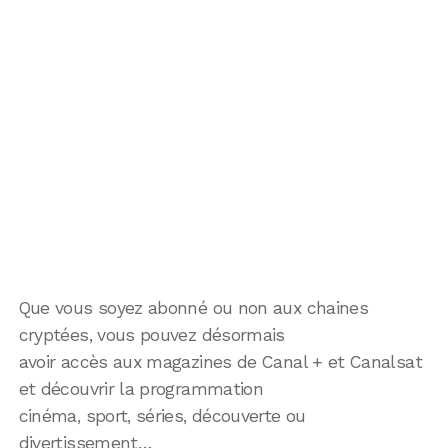
Que vous soyez abonné ou non aux chaines
cryptées, vous pouvez désormais
avoir accès aux magazines de Canal + et Canalsat
et découvrir la programmation
cinéma, sport, séries, découverte ou
divertissement…