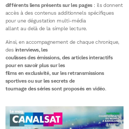
différents liens présents sur les pages
: ils donnent
accès à des contenus additionnels spécifiques
pour une dégustation multi-média
allant au delà de la simple lecture.
Ainsi, en accompagnement de chaque chronique,
des
interviews, les
coulisses des émissions, des articles interactifs
pour en savoir plus sur les
films en exclusivité, sur les retransmissions
sportives ou sur les secrets de
tournage des séries sont proposés en vidéo
.