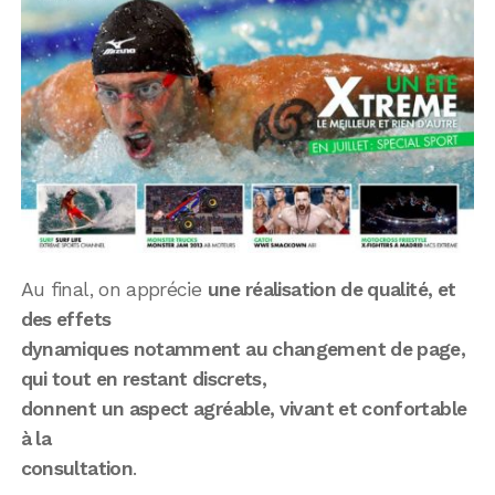
Au final, on apprécie
une réalisation de qualité, et
des effets
dynamiques notamment au changement de page,
qui tout en restant discrets,
donnent un aspect agréable, vivant et confortable
à la
consultation
.