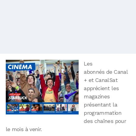
Les
abonnés de Canal
+ et CanalSat
apprécient les
magazines
présentant la
programmation
des chaînes pour
le mois à venir.