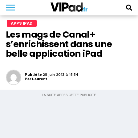
APPS IPAD
Les mags de Canal+
s’enrichissent dans une
belle application iPad
Publié le
28 juin 2013 à 15:54
Par
Laurent