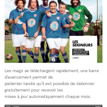
Les mags se téléchargent rapidement, une barre
d’avancement permet de
patienter tandis qu’il est possible de s’abonner
gratuitement pour recevoir les
mises à jour automatiquement chaque mois.