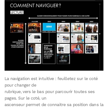
La navigation est intuitive : feuilletez sur le coté
pour changer de
rubrique, vers le bas pour parcourir toutes ses
pages. Sur le coté, un
ascenseur permet de connaitre sa position dans la