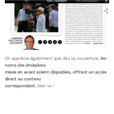
On apprécie également que dès la couverture,
les
noms des émissions
mises en avant soient cliquables, offrant un accés
direct au contenu
correspondant
, bien vu !