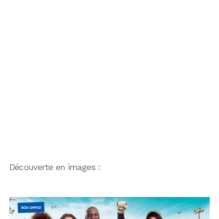
Découverte en images :