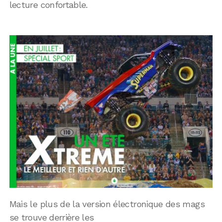
lecture confortable.
Mais le plus de la version électronique des mags
se trouve derrière les