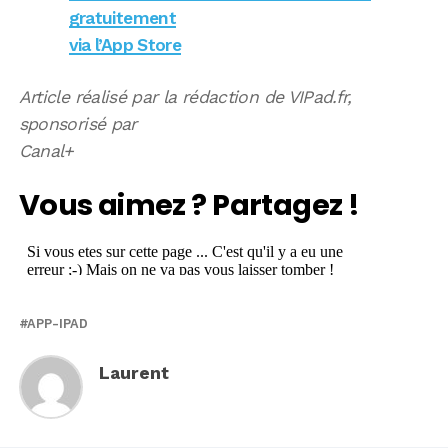
gratuitement
via l’App Store
Article réalisé par la rédaction de VIPad.fr,
sponsorisé par
Canal+
Vous aimez ? Partagez !
APP-IPAD
Laurent