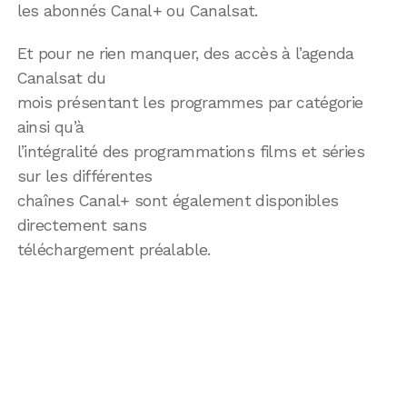
les abonnés Canal+ ou Canalsat.
Et pour ne rien manquer, des accès à l’agenda
Canalsat du
mois présentant les programmes par catégorie
ainsi qu’à
l’intégralité des programmations films et séries
sur les différentes
chaînes Canal+ sont également disponibles
directement sans
téléchargement préalable.