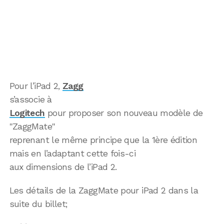
Pour l’iPad 2,
Zagg
s’associe à
Logitech
pour proposer son nouveau modèle de
"ZaggMate"
reprenant le même principe que la 1ère édition
mais en l’adaptant cette fois-ci
aux dimensions de l’iPad 2.
Les détails de la ZaggMate pour iPad 2 dans la
suite du billet;