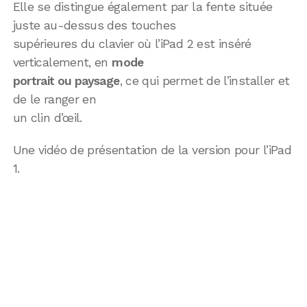
Elle se distingue également par la fente située
juste au-dessus des touches
supérieures du clavier où l’iPad 2 est inséré
verticalement, en
mode
portrait ou paysage
, ce qui permet de l’installer et
de le ranger en
un clin d’œil.
Une vidéo de présentation de la version pour l’iPad
1.