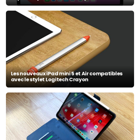
Les nouveaux iPad mini 5 et Air compatibles
avec le stylet Logitech Crayon