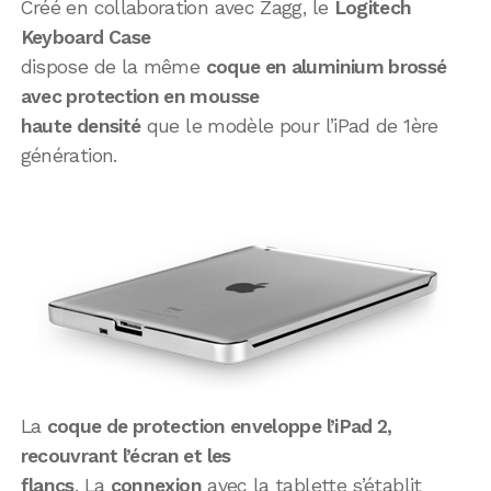
Créé en collaboration avec Zagg, le
Logitech
Keyboard Case
dispose de la même
coque en aluminium brossé
avec protection en mousse
haute densité
que le modèle pour l’iPad de 1ère
génération.
La
coque de protection enveloppe l’iPad 2,
recouvrant l’écran et les
flancs
. La
connexion
avec la tablette s’établit