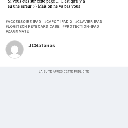
ACCESSOIRE IPAD
CAPOT IPAD 2
CLAVIER IPAD
LOGITECH KEYBOARD CASE
PROTECTION-IPAD
ZAGGMATE
JCSatanas