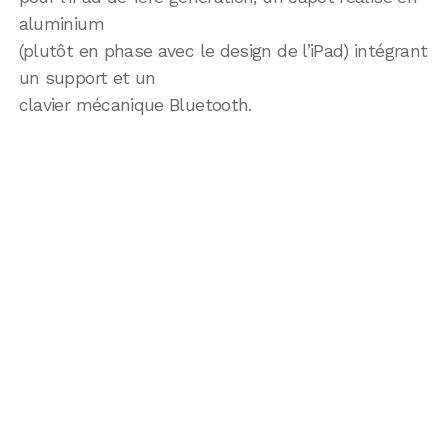
aluminium
(plutôt en phase avec le design de l’iPad) intégrant
un support et un
clavier mécanique Bluetooth.