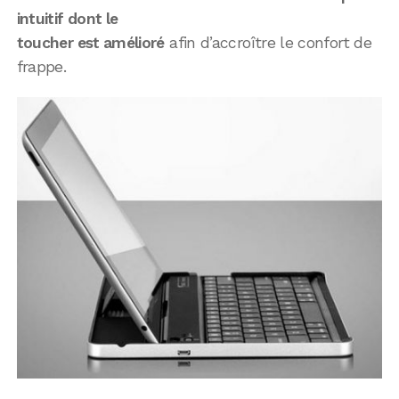
intuitif dont le
toucher est amélioré
afin d’accroître le confort de
frappe.