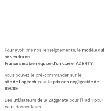
Pour avoir pris nos renseignements, le
modèle qui
se vendra en
France sera bien équipé d’un clavier AZERTY
.
Vous pouvez le pré-commander sur le
site de Logitech
pour le
prix non négligeable de
99€99
.
Des utilisateurs de la ZaggMate pour l’iPad 1 pour
nous donner leurs