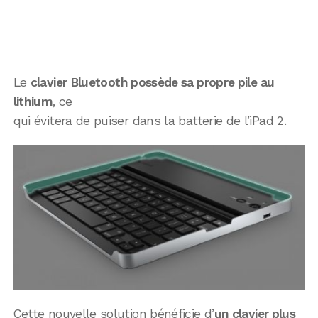
Le
clavier Bluetooth possède sa propre pile au
lithium
, ce
qui évitera de puiser dans la batterie de l’iPad 2.
Cette nouvelle solution bénéficie d’
un clavier plus