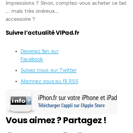
impressions ? Sinon, comptez-vous acheter ce bel
… mais très onéreux…
accessoire ?
Suivre l’actualité VIPad.fr
Devenez fan sur
Facebook
Suivez nous sur Twitter
Abonnez vous au fil RSS
Vous aimez ? Partagez !