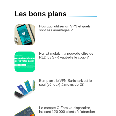
Les bons plans
Pourquoi utiliser un VPN et quels
sont ses avantages ?
Forfait mobile : la nouvelle offre de
RED by SFR vaut-elle le coup ?
Bon plan : le VPN Surfshark est le
seul (sérieux) à moins de 2€
Le compte C-Zam va disparaitre,
laissant 120 000 clients à l’abandon