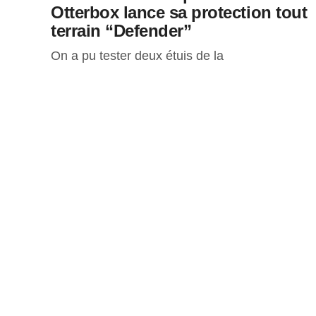
Otterbox lance sa protection tout
terrain “Defender”
On a pu tester deux étuis de la