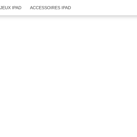
JEUX IPAD
ACCESSOIRES IPAD