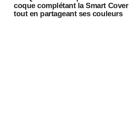
coque complétant la Smart Cover
tout en partageant ses couleurs