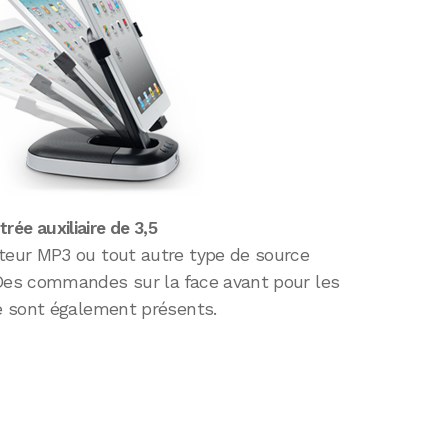
trée auxiliaire de 3,5
teur MP3 ou tout autre type de source
es commandes sur la face avant pour les
e sont également présents.