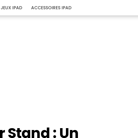
JEUX IPAD
ACCESSOIRES IPAD
 Stand : Un