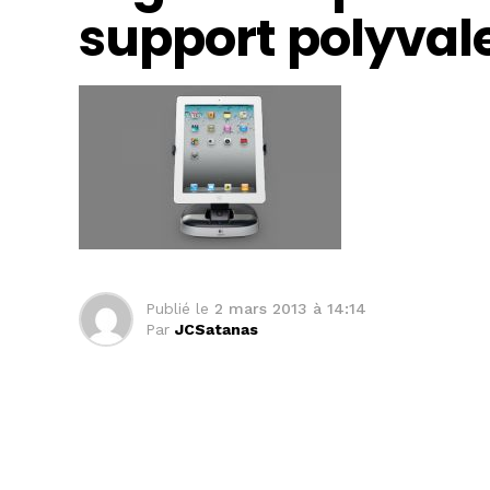
support polyvale
Publié le
2 mars 2013 à 14:14
Par
JCSatanas