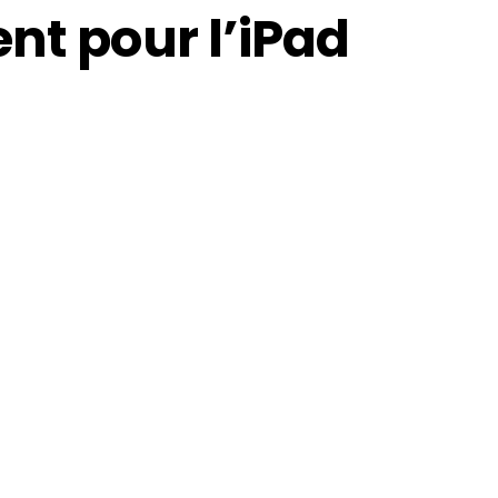
nt pour l’iPad