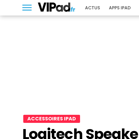
ACTUS
APPS IPAD
ACCESSOIRES IPAD
Logitech Speaker