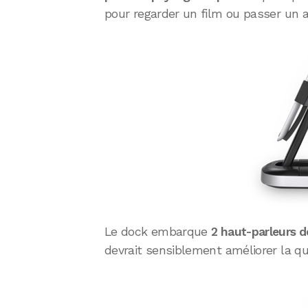
pour regarder un film ou passer un 
Le dock embarque
2 haut-parleurs 
devrait sensiblement améliorer la qua