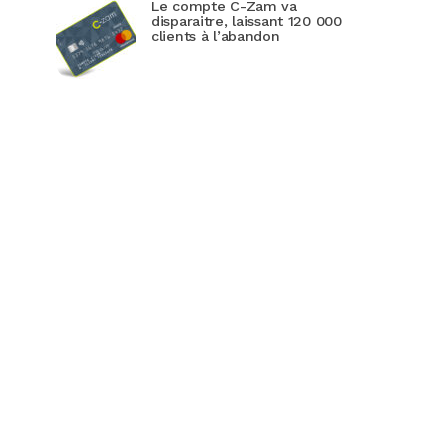
Le compte C-Zam va
disparaitre, laissant 120 000
clients à l’abandon