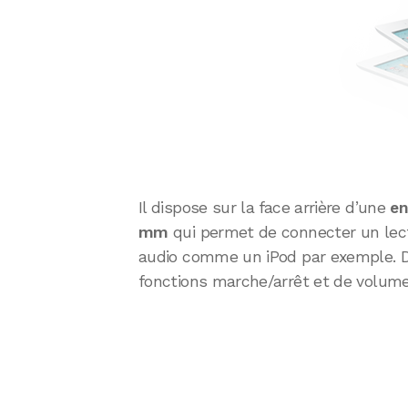
Il dispose sur la face arrière d’une
en
mm
qui permet de connecter un lec
audio comme un iPod par exemple. D
fonctions marche/arrêt et de volum