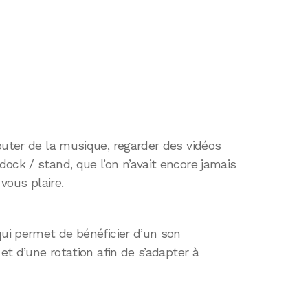
outer de la musique, regarder des vidéos
ock / stand, que l’on n’avait encore jamais
 vous plaire.
ui permet de bénéficier d’un son
 et d’une rotation afin de s’adapter à