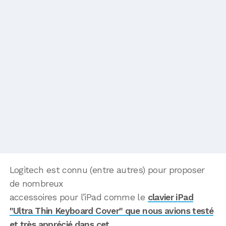
Logitech est connu (entre autres) pour proposer
de nombreux
accessoires pour l’iPad comme le
clavier iPad
"Ultra Thin Keyboard Cover" que nous avions testé
et très apprécié dans cet