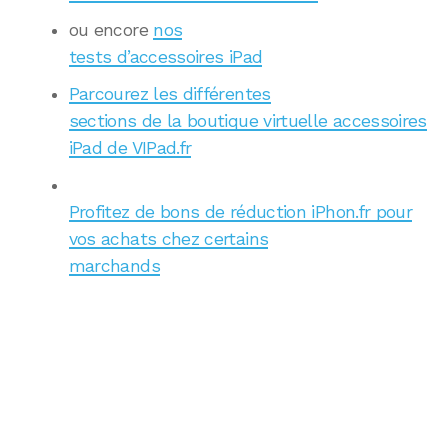
ou encore
nos
tests d’accessoires iPad
Parcourez les différentes
sections de la boutique virtuelle accessoires
iPad de VIPad.fr
Profitez de bons de réduction iPhon.fr pour
vos achats chez certains
marchands