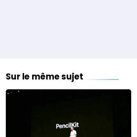
Sur le même sujet