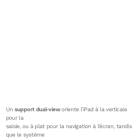
Un
support dual-view
oriente l’iPad à la verticale
pour la
saisie, ou à plat pour la navigation à l’écran, tandis
que le système