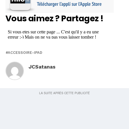
Vous aimez ? Partagez !
ACCESSOIRE-IPAD
JCSatanas