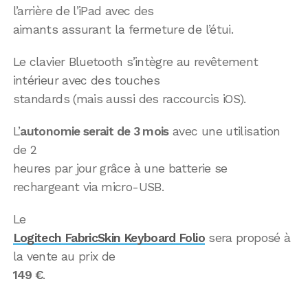
l’arrière de l’iPad avec des
aimants assurant la fermeture de l’étui.
Le clavier Bluetooth s’intègre au revêtement
intérieur avec des touches
standards (mais aussi des raccourcis iOS).
L’
autonomie serait de 3 mois
avec une utilisation
de 2
heures par jour grâce à une batterie se
rechargeant via micro-USB.
Le
Logitech FabricSkin Keyboard Folio
sera proposé à
la vente au prix de
149 €
.