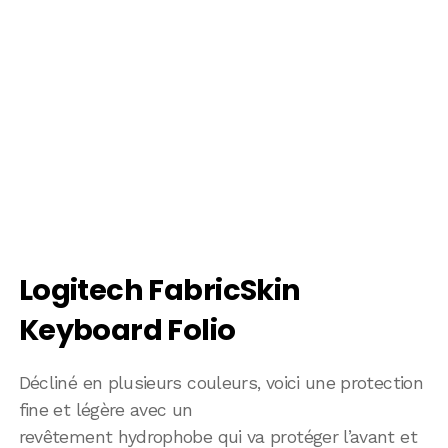
Logitech FabricSkin
Keyboard Folio
Décliné en plusieurs couleurs, voici une protection
fine et légère avec un
revêtement hydrophobe qui va protéger l’avant et