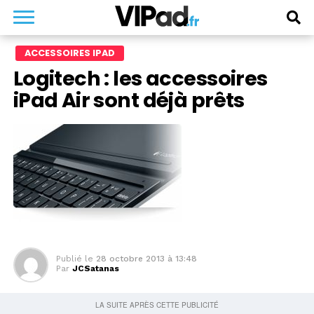
ACCESSOIRES IPAD
Logitech : les accessoires
iPad Air sont déjà prêts
Publié le
28 octobre 2013 à 13:48
Par
JCSatanas