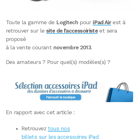
Toute la gamme de
Logitech
pour
iPad Air
est à
retrouver sur le
site de l’accessoiriste
et sera
proposé
à la vente courant
novembre 2013
.
Des amateurs ? Pour quel(s) modèles(s) ?
En rapport avec cet article :
Retrouvez
tous nos
billets sur les accessoires iPad