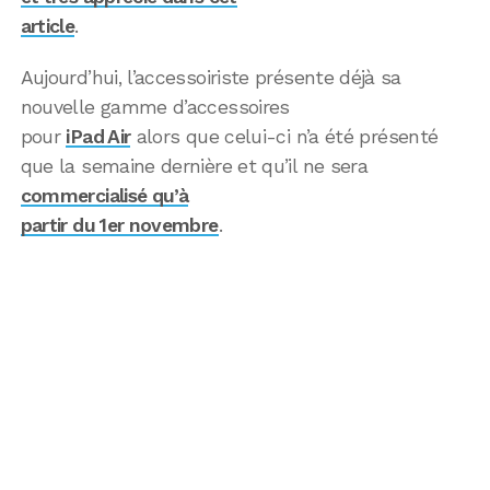
article
.
Aujourd’hui, l’accessoiriste présente déjà sa
nouvelle gamme d’accessoires
pour
iPad Air
alors que celui-ci n’a été présenté
que la semaine dernière et qu’il ne sera
commercialisé qu’à
partir du 1er novembre
.