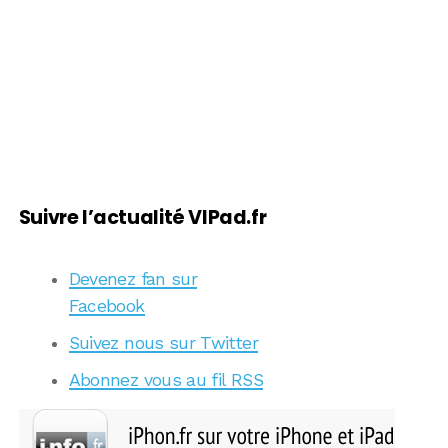
Suivre l’actualité VIPad.fr
Devenez fan sur
Facebook
Suivez nous sur Twitter
Abonnez vous au fil RSS