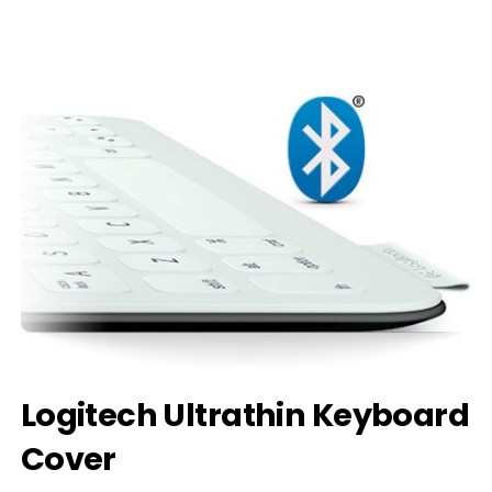
Logitech Ultrathin Keyboard
Cover