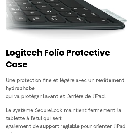
Logitech Folio Protective
Case
Une protection fine et légère avec un
revêtement
hydrophobe
qui va protéger l’avant et l’arrière de l’iPad.
Le système SecureLock maintient fermement la
tablette à l’étui qui sert
également de
support réglable
pour orienter l’iPad