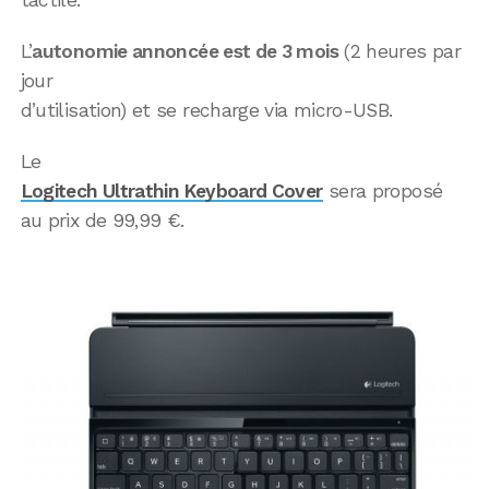
L’
autonomie annoncée est de 3 mois
(2 heures par
jour
d’utilisation) et se recharge via micro-USB.
Le
Logitech Ultrathin Keyboard Cover
sera proposé
au prix de 99,99 €.