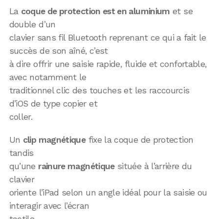
La
coque de protection est en aluminium
et se
double d’un
clavier sans fil Bluetooth reprenant ce qui a fait le
succès de son aîné, c’est
à dire offrir une saisie rapide, fluide et confortable,
avec notamment le
traditionnel clic des touches et les raccourcis
d’iOS de type copier et
coller.
Un
clip magnétique
fixe la coque de protection
tandis
qu’une
rainure magnétique
située à l’arrière du
clavier
oriente l’iPad selon un angle idéal pour la saisie ou
interagir avec l’écran
tactile.