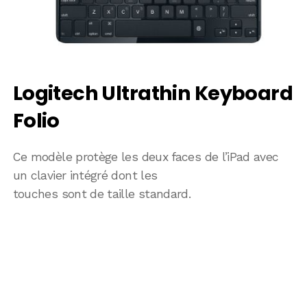
Logitech Ultrathin Keyboard
Folio
Ce modèle protège les deux faces de l’iPad avec
un clavier intégré dont les
touches sont de taille standard.