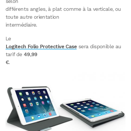
selon
différents angles, à plat comme à la verticale, ou
toute autre orientation
intermédiaire.
Le
Logitech Folio Protective Case
sera disponible au
tarif de
49,99
€
.