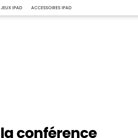
JEUX IPAD
ACCESSOIRES IPAD
e la conférence