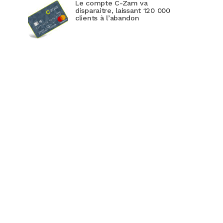
Le compte C-Zam va
disparaitre, laissant 120 000
clients à l’abandon