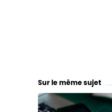
Sur le même sujet