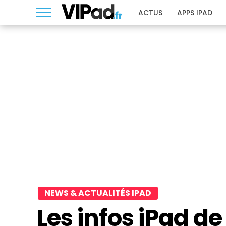
ACTUS
APPS IPAD
NEWS & ACTUALITÉS IPAD
Les infos iPad d