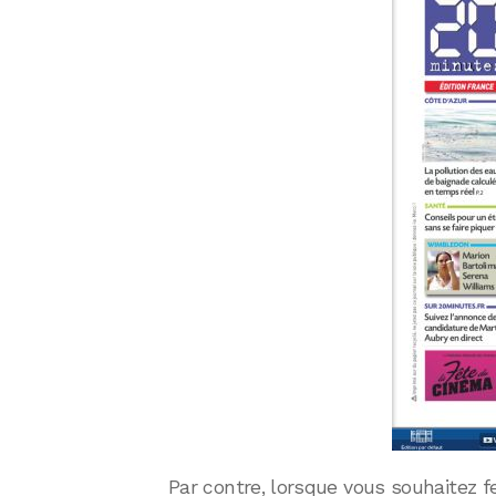
Par contre, lorsque vous souhaitez fe