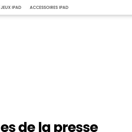
JEUX IPAD
ACCESSOIRES IPAD
es de la presse