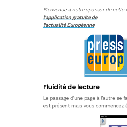
Bienvenue à notre sponsor de cette q
l’application gratuite de
l’actualité Européenne
Fluidité de lecture
Le passage d’une page à l’autre se fa
est présent mais vous commencez à 