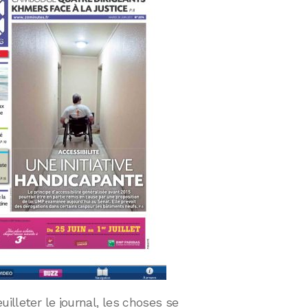
uilleter le journal, les choses se