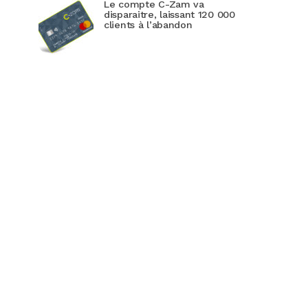
Le compte C-Zam va
disparaitre, laissant 120 000
clients à l’abandon