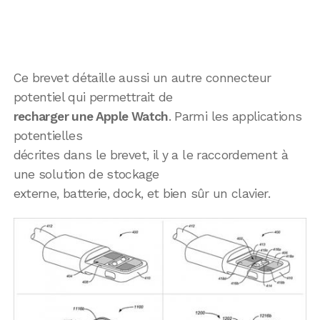
Ce brevet détaille aussi un autre connecteur
potentiel qui permettrait de
recharger une Apple Watch
. Parmi les applications
potentielles
décrites dans le brevet, il y a le raccordement à
une solution de stockage
externe, batterie, dock, et bien sûr un clavier.