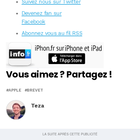
Suivez nous sur Twitter
Devenez fan sur
Facebook
Abonnez vous au fil RSS
Vous aimez ? Partagez !
APPLE
BREVET
Teza