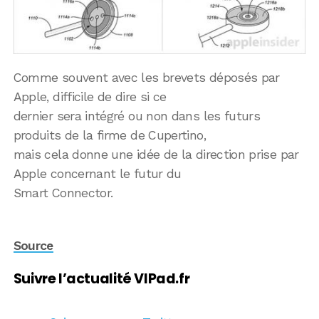
Comme souvent avec les brevets déposés par
Apple, difficile de dire si ce
dernier sera intégré ou non dans les futurs
produits de la firme de Cupertino,
mais cela donne une idée de la direction prise par
Apple concernant le futur du
Smart Connector.
Source
Suivre l’actualité VIPad.fr