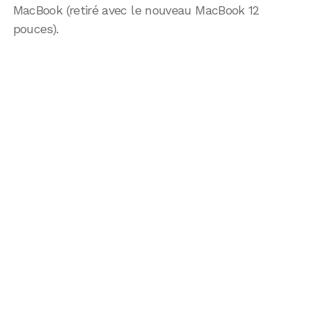
MacBook (retiré avec le nouveau MacBook 12
pouces).