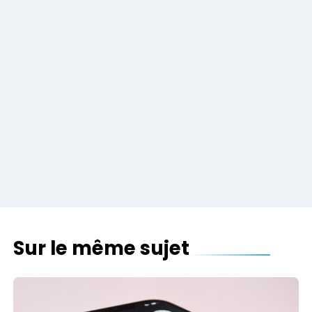
Sur le même sujet