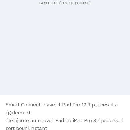
Smart Connector avec l’iPad Pro 12,9 pouces, il a
également
été ajouté au nouvel iPad ou iPad Pro 9,7 pouces. Il
sert pour l’instant