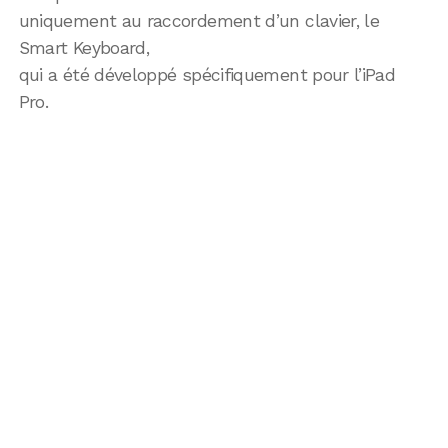
uniquement au raccordement d’un clavier, le
Smart Keyboard,
qui a été développé spécifiquement pour l’iPad
Pro.