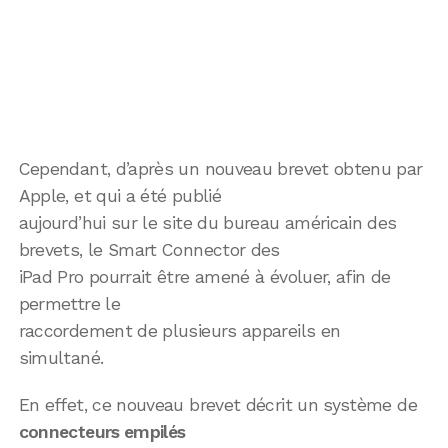
Cependant, d’après un nouveau brevet obtenu par
Apple, et qui a été publié
aujourd’hui sur le site du bureau américain des
brevets, le Smart Connector des
iPad Pro pourrait être amené à évoluer, afin de
permettre le
raccordement de plusieurs appareils en
simultané.
En effet, ce nouveau brevet décrit un système de
connecteurs empilés