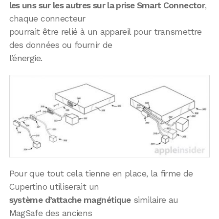
les uns sur les autres sur la prise Smart Connector
,
chaque connecteur
pourrait être relié à un appareil pour transmettre
des données ou fournir de
l’énergie.
Pour que tout cela tienne en place, la firme de
Cupertino utiliserait un
système d’attache magnétique
similaire au
MagSafe des anciens