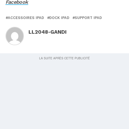
Facebook
ACCESSOIRES IPAD
DOCK IPAD
SUPPORT IPAD
LL2048-GANDI