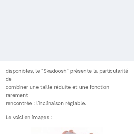
disponibles, le "Skadoosh" présente la particularité
de
combiner une taille réduite et une fonction
rarement
rencontrée : l’inclinaison réglable.
Le voici en images :