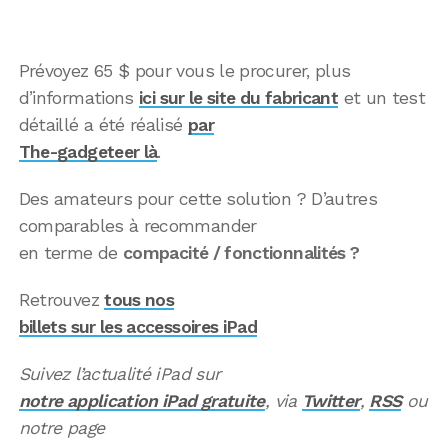
Prévoyez 65 $ pour vous le procurer, plus
d’informations
ici sur le site du fabricant
et un test
détaillé a été réalisé
par
The-gadgeteer là
.
Des amateurs pour cette solution ? D’autres
comparables à recommander
en terme de
compacité / fonctionnalités ?
Retrouvez
tous nos
billets sur les accessoires iPad
Suivez l’actualité iPad sur
notre application iPad gratuite
, via
Twitter
,
RSS
ou
notre page