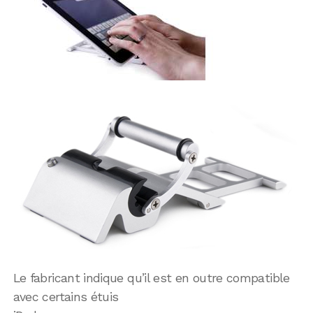
Le fabricant indique qu’il est en outre compatible
avec certains étuis