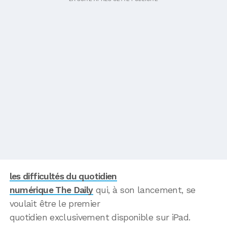
les difficultés du quotidien
numérique The Daily
qui, à son lancement, se
voulait être le premier
quotidien exclusivement disponible sur iPad.