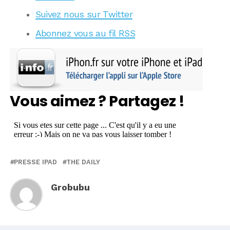
Suivez nous sur Twitter
Abonnez vous au fil RSS
Vous aimez ? Partagez !
PRESSE IPAD
THE DAILY
Grobubu