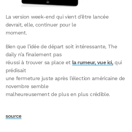
La version week-end qui vient d’être lancée
devrait, elle, continuer pour le
moment.
Bien que l’idée de départ soit intéressante, The
daily n’a finalement pas
réussi à trouver sa place et
la rumeur, vue ici,
qui
prédisait
une fermeture juste après l’élection américaine de
novembre semble
malheureusement de plus en plus crédible.
source