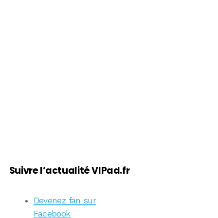
Suivre l’actualité VIPad.fr
Devenez fan sur
Facebook