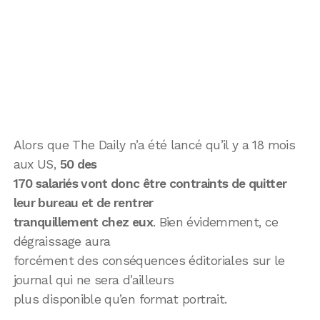
Alors que The Daily n’a été lancé qu’il y a 18 mois
aux US,
50 des
170 salariés vont donc être contraints de quitter
leur bureau et de rentrer
tranquillement chez eux
. Bien évidemment, ce
dégraissage aura
forcément des conséquences éditoriales sur le
journal qui ne sera d’ailleurs
plus disponible qu’en format portrait.