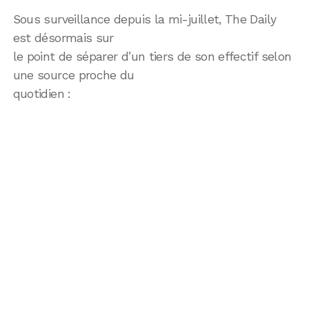
Sous surveillance depuis la mi-juillet, The Daily
est désormais sur
le point de séparer d’un tiers de son effectif selon
une source proche du
quotidien :