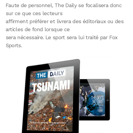
Faute de personnel, The Daily se focalisera donc
sur ce que ces lecteurs
affirment préférer et livrera des éditoriaux ou des
articles de fond lorsque ce
sera nécessaire. Le sport sera lui traité par Fox
Sports.