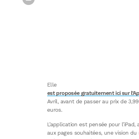
Elle
est proposée gratuitement ici sur l’A
Avril, avant de passer au prix de 3,99
euros.
L’application est pensée pour l’iPa
aux pages souhaitées, une vision du