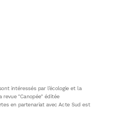
ont intéressés par l’écologie et la
a revue "Canopée" éditée
tes en partenariat avec Acte Sud est