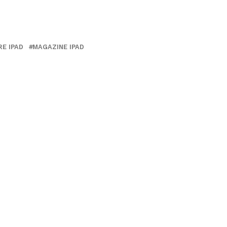
RE IPAD
MAGAZINE IPAD