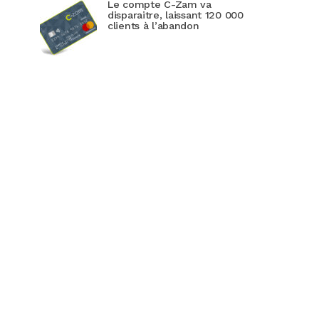
Le compte C-Zam va
disparaitre, laissant 120 000
clients à l’abandon