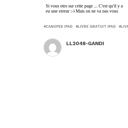
CANOPEE IPAD
LIVRE GRATUIT IPAD
LIV
LL2048-GANDI