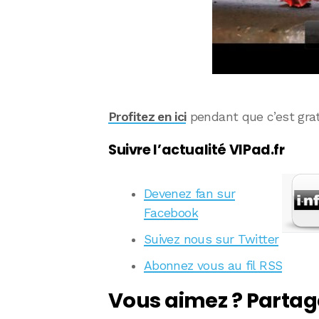
Profitez en ici
pendant que c’est grat
Suivre l’actualité VIPad.fr
Devenez fan sur
Facebook
Suivez nous sur Twitter
Abonnez vous au fil RSS
Vous aimez ? Partag