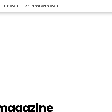
JEUX IPAD
ACCESSOIRES IPAD
 magazine